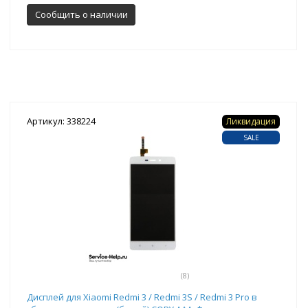
Сообщить о наличии
Артикул: 338224
Ликвидация
SALE
(8)
Дисплей для Xiaomi Redmi 3 / Redmi 3S / Redmi 3 Pro в