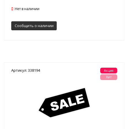
Нет в наличии
Сообщить о наличии
Артикул: 338194
Акция
Хит