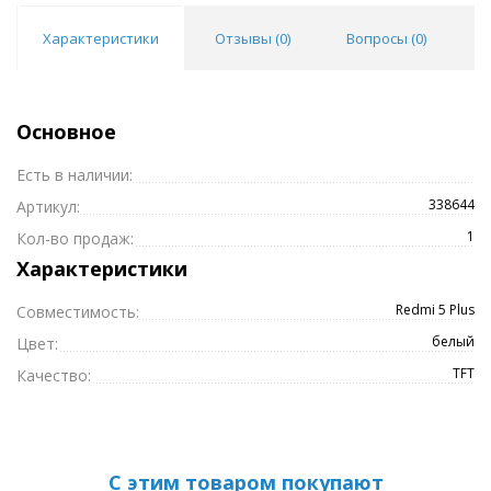
Характеристики
Отзывы (
0
)
Вопросы (
0
)
Покупка оптом от
500 ₽
Основное
Есть в наличии:
338644
Артикул:
1
Кол-во продаж:
Характеристики
Redmi 5 Plus
Совместимость:
белый
Цвет:
TFT
Качество:
С этим товаром покупают