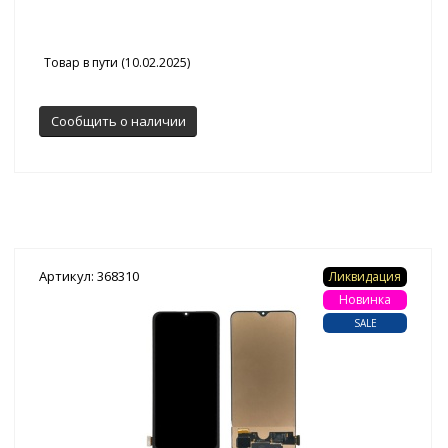
Товар в пути (10.02.2025)
Сообщить о наличии
Артикул: 368310
Ликвидация
Новинка
SALE