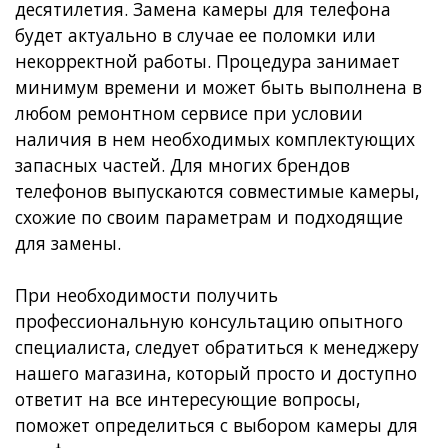
десятилетия. Замена камеры для телефона
будет актуально в случае ее поломки или
некорректной работы. Процедура занимает
минимум времени и может быть выполнена в
любом ремонтном сервисе при условии
наличия в нем необходимых комплектующих
запасных частей. Для многих брендов
телефонов выпускаются совместимые камеры,
схожие по своим параметрам и подходящие
для замены.
При необходимости получить
профессиональную консультацию опытного
специалиста, следует обратиться к менеджеру
нашего магазина, который просто и доступно
ответит на все интересующие вопросы,
поможет определиться с выбором камеры для