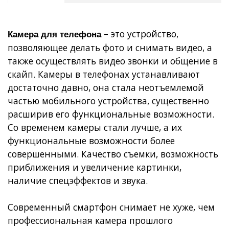
– это устройство,
Камера для телефона
позволяющее делать фото и снимать видео, а
также осуществлять видео звонки и общение в
скайп. Камеры в телефонах устанавливают
достаточно давно, она стала неотъемлемой
частью мобильного устройства, существенно
расширив его функциональные возможности.
Со временем камеры стали лучше, а их
функциональные возможности более
совершенными. Качество съемки, возможность
приближения и увеличение картинки,
наличие спецэффектов и звука.
Современный смартфон снимает не хуже, чем
профессиональная камера прошлого