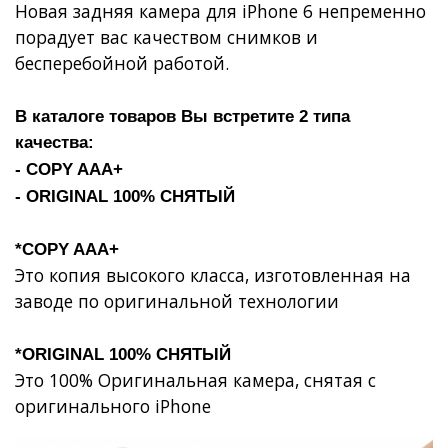
Новая задняя камера для iPhone 6 непременно
порадует вас качеством снимков и
бесперебойной работой.
В каталоге товаров Вы встретите 2 типа
качества:
- COPY AAA+
- ORIGINAL 100% СНЯТЫЙ
*COPY AAA+
Это копия высокого класса, изготовленная на
заводе по оригинальной технологии
*ORIGINAL 100% СНЯТЫЙ
Это 100% Оригинальная камера, снятая с
оригинального iPhone