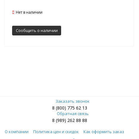
Нет в наличии
Сообщить о наличии
Заказать звонок
8 (800) 775 62 13
Обратная связь
8 (989) 262 88 88
О компании
Политика цен и скидок
Как оформить заказ