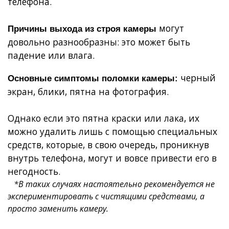
телефона.
могут
Причины выхода из строя камеры
довольно разнообразны: это может быть
падение или влага.
черный
Основные симптомы поломки камеры:
экран, блики, пятна на фотография.
Однако если это пятна краски или лака, их
можно удалить лишь с помощью специальных
средств, которые, в свою очередь, проникнув
внутрь телефона, могут и вовсе привести его в
негодность.
*В таких случаях настоятельно рекомендуется не
экспериментировать с чистящими средствами, а
просто заменить камеру.