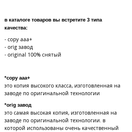
в каталоге товаров вы встретите 3 типа
качества:
- copy aaa+
- orig завод
- original 100% снятый
*copy aaa+
это копия высокого класса, изготовленная на
заводе по оригинальной технологии
*orig завод
это самая высокая копия, изготовленная на
заводе по оригинальной технологии. в
которой использованы очень качественный