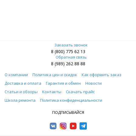
Заказать звонок
8 (800) 775 62 13
Обратная связь
8 (989) 262 88 88
О компании
Политика цен и скидок
Как оформить заказ
Доставка и оплата
Гарантия и обмен
Новости
Статьи и обзоры
Контакты
Скачать прайс
Школа ремонта
Политика конфиденциальности
ПОДПИСЫВАЙСЯ