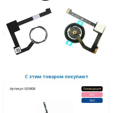
С этим товаром покупают
Артикул: 033808
Ликвидация
Хит
SALE