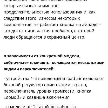
которые вызваны именно
продолжительностью использования и, как
следствие этого, износом некоторых
компонентов. не работает кнопка на айпаде –
это достаточно частая проблема, с которой
люди обращаются в сервисный центр.
в зависимости от конкретной модели,
«яблочные» планшеты оснащаются несколькими
видами переключателей:
- устройства 1-4 поколений и ipad air включают
боковой регулятор ориентации экрана,
переключатель уровня громкости, кнопка
«домой» и клавиша включения
- в модели air 2 такой же набор, за