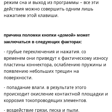
режим сна и выход из программы – все эти
действия можно совершить одним лишь
нажатием этой клавиши.
причина поломки кнопки «домой» может
заключаться в следующих факторах:
- грубые переключения и нажатия. со
временем они приведут к фактическому износу
пластины коннектора, ослаблению пружины и
появлению небольших трещин на
поверхности.
- попадание влаги. в результате этого
происходит окисление контактной площадки и
коррозия токопроводящих элементов.
- воздействие грязи, песка и пыли.