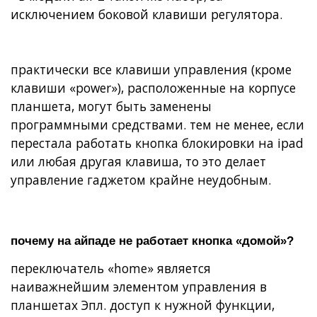
исключением боковой клавиши регулятора.
практически все клавиши управления (кроме
клавиши «power»), расположенные на корпусе
планшета, могут быть заменены
программными средствами. тем не менее, если
перестала работать кнопка блокировки на ipad
или любая другая клавиша, то это делает
управление гаджетом крайне неудобным.
почему на айпаде не работает кнопка «домой»?
переключатель «home» является
наиважнейшим элементом управления в
планшетах Эпл. доступ к нужной функции,