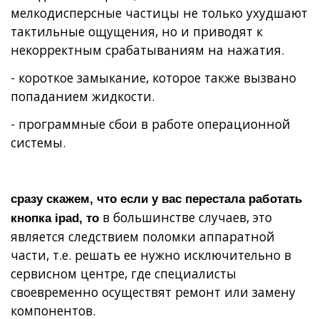
мелкодисперсные частицы не только ухудшают
тактильные ощущения, но и приводят к
некорректным срабатываниям на нажатия.
- короткое замыкание, которое также вызвано
попаданием жидкости.
- программные сбои в работе операционной
системы.
сразу скажем, что если у вас перестала работать
в большинстве случаев, это
кнопка ipad, то
является следствием поломки аппаратной
части, т.е. решать ее нужно исключительно в
сервисном центре, где специалисты
своевременно осуществят ремонт или замену
компонентов.