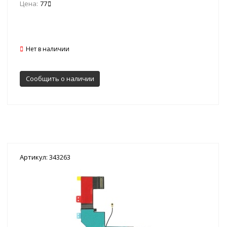
Цена:
77
Нет в наличии
Сообщить о наличии
Артикул: 343263