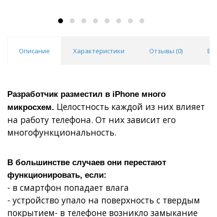
Описание
Характеристики
Отзывы (
0
)
Во
Разработчик разместил в iPhone много
Целостность каждой из них влияет
микросхем.
на работу телефона. От них зависит его
многофункциональность.
В большинстве случаев они перестают
функционировать, если:
- в смартфон попадает влага
- устройство упало на поверхность с твердым
покрытием- в телефоне возникло замыкание