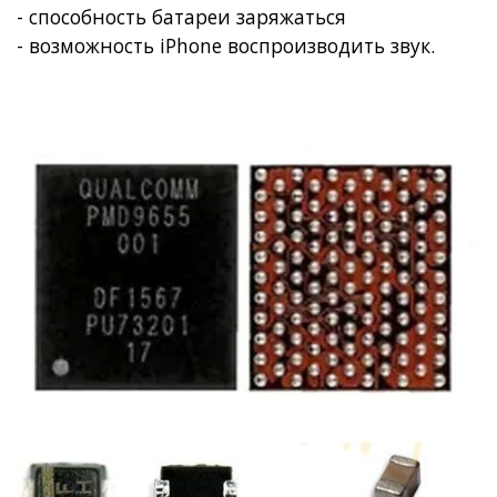
- способность батареи заряжаться
- возможность iPhone воспроизводить звук.