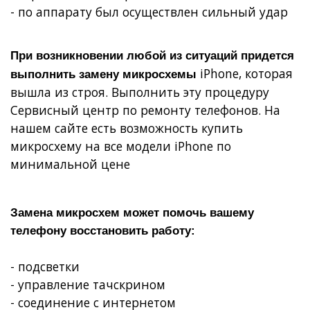
- по аппарату был осуществлен сильный удар
При возникновении любой из ситуаций придется
iPhone, которая
выполнить замену микросхемы
вышла из строя. Выполнить эту процедуру
Сервисный центр по ремонту телефонов. На
нашем сайте есть возможность купить
микросхему на все модели iPhone по
минимальной цене
Замена микросхем может помочь вашему
телефону восстановить работу:
- подсветки
- управление тачскрином
- соединение с интернетом