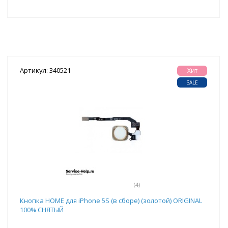
Артикул: 340521
Хит
SALE
(4)
Кнопка HOME для iPhone 5S (в сборе) (золотой) ORIGINAL
100% СНЯТЫЙ