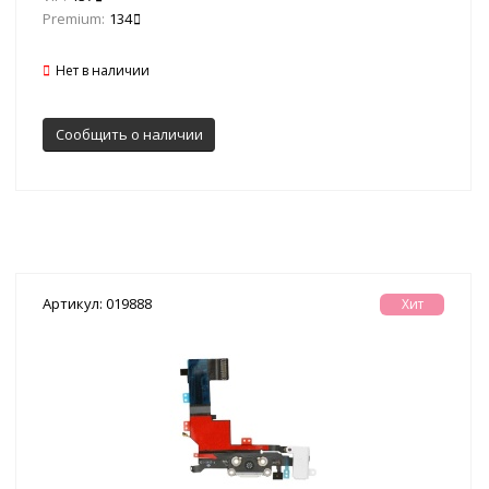
Premium:
134
Нет в наличии
Сообщить о наличии
Артикул: 019888
Хит