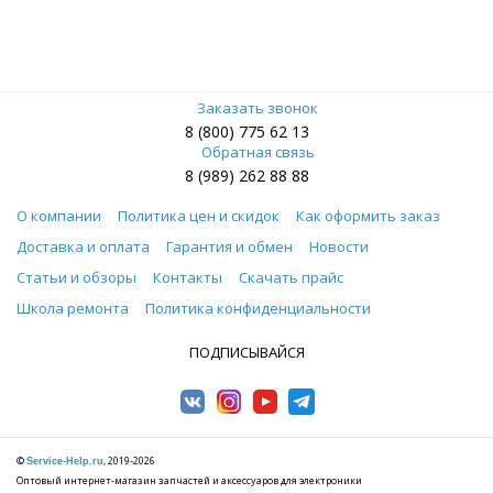
Заказать звонок
8 (800) 775 62 13
Обратная связь
8 (989) 262 88 88
О компании
Политика цен и скидок
Как оформить заказ
Доставка и оплата
Гарантия и обмен
Новости
Статьи и обзоры
Контакты
Скачать прайс
Школа ремонта
Политика конфиденциальности
ПОДПИСЫВАЙСЯ
©
, 2019-2026
Service-Help.ru
Оптовый интернет-магазин запчастей и аксессуаров для электроники