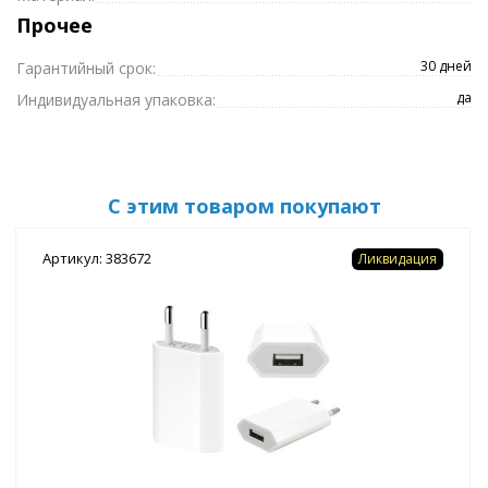
Прочее
30 дней
Гарантийный срок:
да
Индивидуальная упаковка:
С этим товаром покупают
Артикул: 383672
Ликвидация