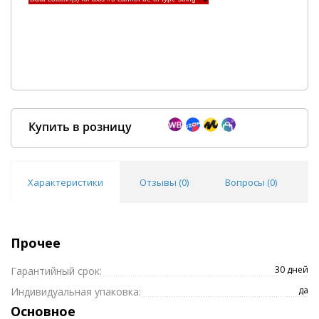
Купить в розницу
Характеристики
Отзывы (
0
)
Вопросы (
0
)
Покупка оптом от
500 ₽
Прочее
30 дней
Гарантийный срок:
да
Индивидуальная упаковка:
Основное