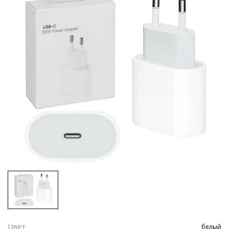
Цвет
белый