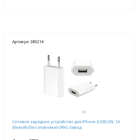
Артикул: 383214
(0)
Сетевое зарядное устройство для iPhone (USB) 5W, 1A
(белый) (без упаковки) ORIG Завод