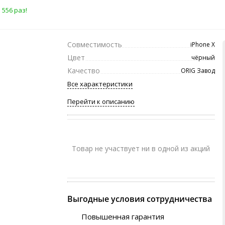
 556 раз!
Совместимость
iPhone X
Цвет
чёрный
Качество
ORIG Завод
Все характеристики
Перейти к описанию
Товар не участвует ни в одной из акций
Выгодные условия сотрудничества
Повышенная гарантия