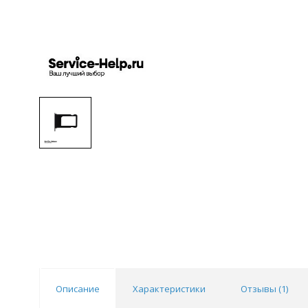
Описание
Характеристики
Отзывы (
1
)