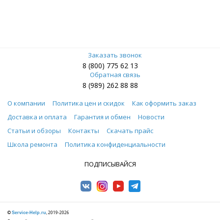
Заказать звонок
8 (800) 775 62 13
Обратная связь
8 (989) 262 88 88
О компании
Политика цен и скидок
Как оформить заказ
Доставка и оплата
Гарантия и обмен
Новости
Статьи и обзоры
Контакты
Скачать прайс
Школа ремонта
Политика конфиденциальности
ПОДПИСЫВАЙСЯ
©
, 2019-2026
Service-Help.ru