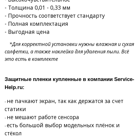
- Толщина 0,01 - 0,33 мм
- Прочность соответствует стандарту
- Полная комплектация
- Выгодная цена
*Для корректной установки нужны влажная и сухая
салфетки, а также наклейка для удаления пыли. Всё
это есть в комплекте
Защитные пленки купленные в компании
Service
-
Help
.
ru
:
не пачкают экран, так как держатся за счет
-
статики
не мешают работе сенсора
-
есть большой выбор модельных плёнок и
-
стёкол