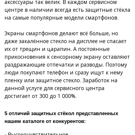
аксессуары так велик. В каждом сервисном
центре в наличии всегда есть защитные стёкла
на самые популярные модели смартфонов.
Экраны смартфонов делают всё больше, но
даже закалённое стекло на дисплее не спасает
их от трещин и царапин. А постоянные
прикосновения к сенсорному экрану оставляют
раздражающие отпечатки и разводы. Поэтому
люди покупают телефон и сразу ищут к нему
пленку или защитное стекло. Заработок на
данной услуге для сервисного центра
достигает от 300 до 1 000%.
5 отличий защитных стёкол представленных
нашем каталоге от конкурентов:
- Высокочувствительное