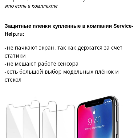
это есть в комплекте
Защитные пленки купленные в компании
Service
-
Help
.
ru
:
не пачкают экран, так как держатся за счет
-
статики
не мешают работе сенсора
-
есть большой выбор модельных плёнок и
-
стёкол