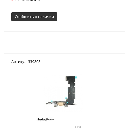
Сообщить о наличии
Артикул: 339808
(13)