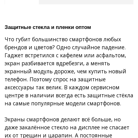
Защитные стекла и пленки оптом
Что губит большинство смартфонов любых
брендов и цветов? Одно случайное падение.
Гаджет встретился с кафелем или асфальтом,
экран разбивается вдребезги, а менять
экранный модуль дороже, чем купить новый
телефон. Поэтому спрос на защитные
аксессуары так велик. В каждом сервисном
центре в наличии всегда есть защитные стёкла
на самые популярные модели смартфонов.
Экраны смартфонов делают всё больше, но
даже закалённое стекло на дисплее не спасает
их от трещин и царапин. А постоянные