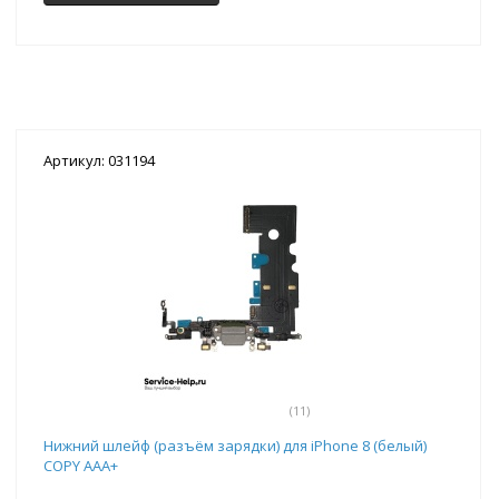
Артикул: 031194
(11)
Нижний шлейф (разъём зарядки) для iPhone 8 (белый)
COPY AAA+