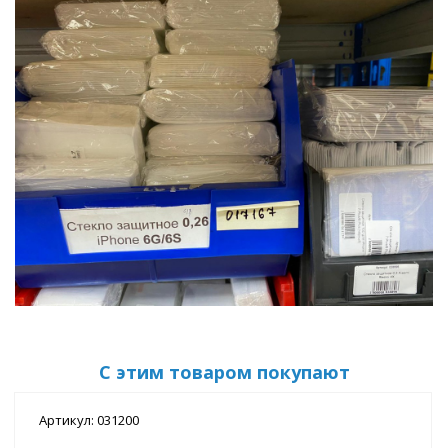
С этим товаром покупают
Артикул: 031200