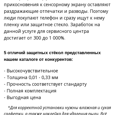
прикосновения к сенсорному экрану оставляют
раздражающие отпечатки и разводы. Поэтому
люди покупают телефон и сразу ищут к нему
пленку или защитное стекло. Заработок на
данной услуге для сервисного центра
достигает от 300 до 1 000%.
5 отличий защитных стёкол представленных
нашем каталоге от конкурентов:
- Высокочувствительное
- Толщина 0,01 - 0,33 мм
- Прочность соответствует стандарту
- Полная комплектация
- Выгодная цена
*Для корректной установки нужны влажная и сухая
салфетки, а также наклейка для удаления пыли. Всё