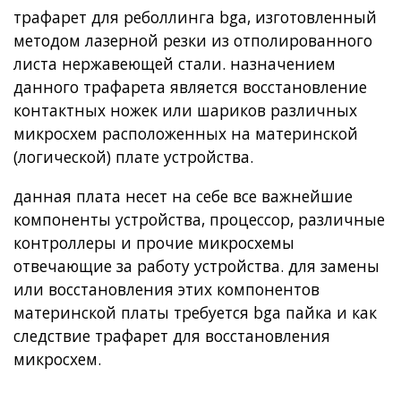
трафарет для реболлинга bga, изготовленный
методом лазерной резки из отполированного
листа нержавеющей стали. назначением
данного трафарета является
восстановление
контактных ножек или шариков различных
микросхем
расположенных на материнской
(логической) плате устройства.
данная плата несет на себе все важнейшие
компоненты устройства, процессор, различные
контроллеры и прочие микросхемы
отвечающие за работу устройства. для замены
или восстановления этих компонентов
материнской платы требуется bga пайка и как
следствие
трафарет для восстановления
микросхем
.