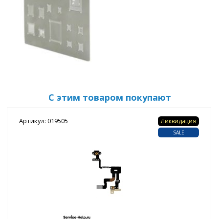
С этим товаром покупают
Артикул: 019505
Ликвидация
SALE