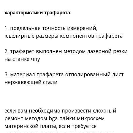
характеристики трафарета:
1. предельная точность измерений,
ювелирные размеры компонентов трафарета
2. трафарет выполнен методом лазерной резки
на станке чпу
3. материал трафарета отполированный лист
нержавеющей стали
если вам необходимо произвести сложный
ремонт методом bga пайки микросхем
материнской платы, если требуется