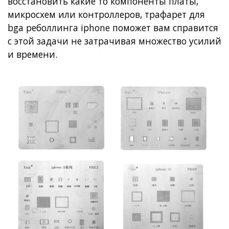
восстановить какие то компоненты платы,
микросхем или контроллеров,
трафарет для
bga реболлинга iphone
поможет вам справится
с этой задачи не затрачивая множество усилий
и времени.