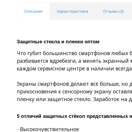
Описание
Характеристики
Отзывы (
3
)
Защитные стекла и пленки оптом
Что губит большинство смартфонов любых бр
разбивается вдребезги, а менять экранный 
каждом сервисном центре в наличии всегда
Экраны смартфонов делают всё больше, но д
прикосновения к сенсорному экрану оставл
пленку или защитное стекло. Заработок на д
5 отличий защитных стёкол представленных н
- Высокочувствительное