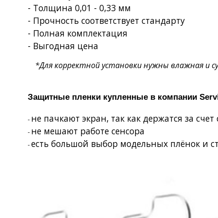
- Толщина 0,01 - 0,33 мм
- Прочность соответствует стандарту
- Полная комплектация
- Выгодная цена
*Для корректной установки нужны влажная и сух
Защитные пленки купленные в компании
Serv
не пачкают экран, так как держатся за счет
-
не мешают работе сенсора
-
есть большой выбор модельных плёнок и с
-