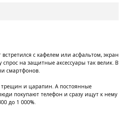
 встретился с кафелем или асфальтом, экран
 спрос на защитные аксессуары так велик. В
ли смартфонов.
от трещин и царапин. А постоянные
люди покупают телефон и сразу ищут к нему
00 до 1 000%.