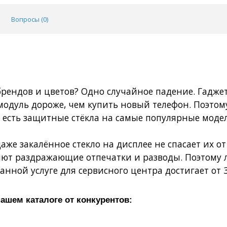
Вопросы (
0
)
ендов и цветов? Одно случайное падение. Гаджет
модуль дороже, чем купить новый телефон. Поэтому
 есть защитные стёкла на самые популярные моде
аже закалённое стекло на дисплее не спасает их 
яют раздражающие отпечатки и разводы. Поэтому 
анной услуге для сервисного центра достигает от 3
ашем каталоге от конкурентов: