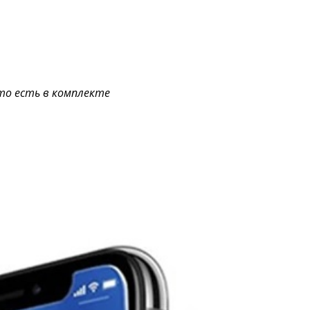
это есть в комплекте