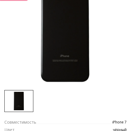
Совместимость
iPhone 7
Цвет
чёрный