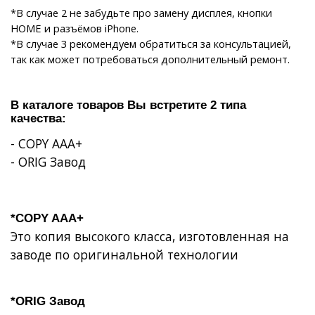
*В случае 2 не забудьте про замену дисплея, кнопки
HOME и разъёмов iPhone.
*В случае 3 рекомендуем обратиться за консультацией,
так как может потребоваться дополнительный ремонт.
В каталоге товаров Вы встретите 2 типа
качества:
- COPY AAA+
-
ORIG
Завод
*COPY AAA+
Это копия высокого класса, изготовленная на
заводе по оригинальной технологии
*ORIG Завод