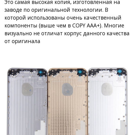
Это самая высокая копия, изготовленная на
заводе по оригинальной технологии. В
которой использованы очень качественный
компоненты (выше чем в COPY AAA+). Многие
визуально не отличат корпус данного качества
от оригинала