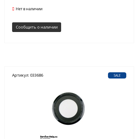
Нет в наличии
Сообщить о наличии
Артикул: 033686
SALE