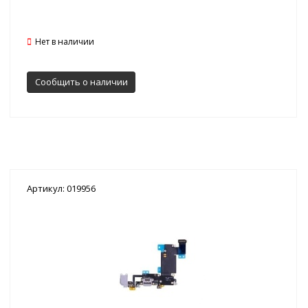
Нет в наличии
Сообщить о наличии
Артикул: 019956