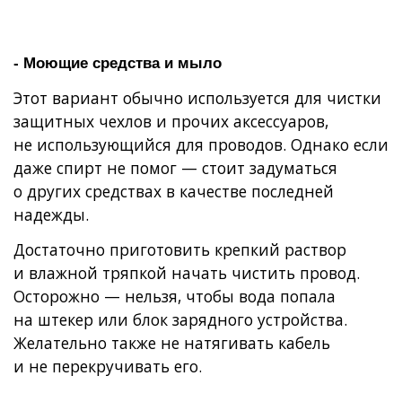
- Моющие средства и мыло
Этот вариант обычно используется для чистки
защитных чехлов и прочих аксессуаров,
не использующийся для проводов. Однако если
даже спирт не помог — стоит задуматься
о других средствах в качестве последней
надежды.
Достаточно приготовить крепкий раствор
и влажной тряпкой начать чистить провод.
Осторожно — нельзя, чтобы вода попала
на штекер или блок зарядного устройства.
Желательно также не натягивать кабель
и не перекручивать его.