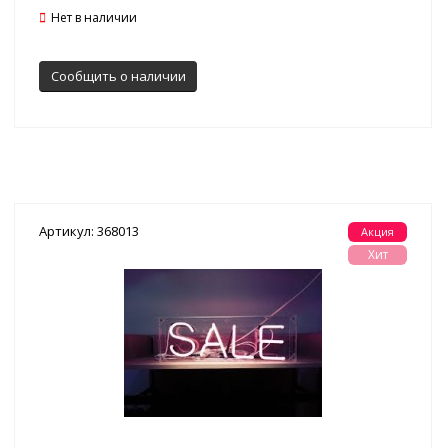
Нет в наличии
Сообщить о наличии
Артикул: 368013
Акция
Хит