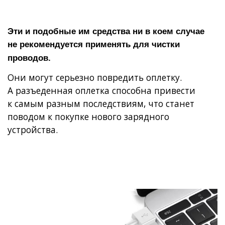
Эти и подобные им средства ни в коем случае
не рекомендуется применять для чистки
проводов.
Они могут серьезно повредить оплетку.
А разъеденная оплетка способна привести
к самым разным последствиям, что станет
поводом к покупке нового зарядного
устройства.