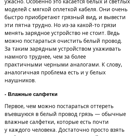
ужасно. Особенно это касается белых и светлых
моделей с мягкой оплеткой кабеля. Они очень
быстро приобретают грязный вид, и вывести
эти пятна трудно. Но из-за какой-то грязи
менять зарядное устройство не стоит. Ведь
можно постараться очистить белый провод.
За таким зарядным устройством ухаживать
намного труднее, чем за более
практичными черными аналогами. К слову,
аналогичная проблема есть и у белых
наушников.
- Влажные салфетки
Первое, чем можно постараться оттереть
въевшуюся в белый провод грязь — обычные
влажные салфетки, которые есть почти
у каждого человека. Достаточно просто взять