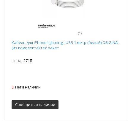
(1)
Кабель для iPhone lightning - USB 1 метр (белый) ORIGINAL
(из комплекта) тех пакет
Цена:
271
Нет в наличии
Сообщить о наличии