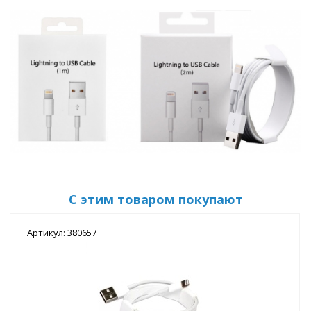
С этим товаром покупают
Артикул: 380657