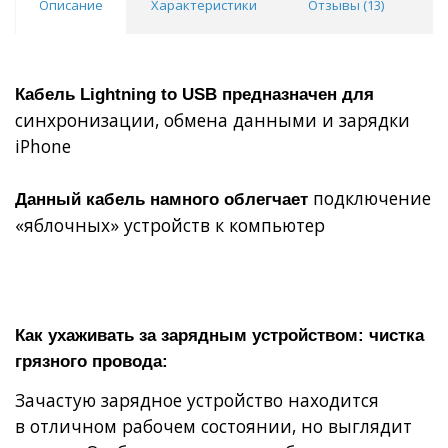
Описание
Характеристики
Отзывы (
13
)
В
Кабель Lightning to USB предназначен для
синхронизации, обмена данными и зарядки
iPhone
подключение
Данный кабель намного облегчает
«яблочных» устройств к компьютер
Как ухаживать за зарядным устройством: чистка
грязного провода:
Зачастую зарядное устройство находится
в отличном рабочем состоянии, но выглядит