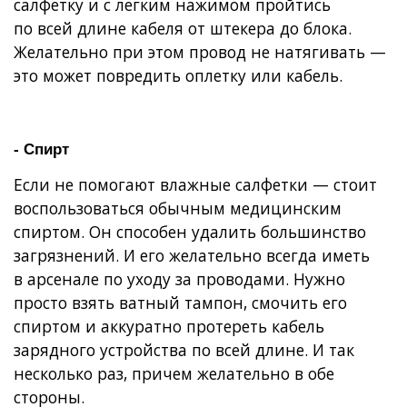
салфетку и с легким нажимом пройтись
по всей длине кабеля от штекера до блока.
Желательно при этом провод не натягивать —
это может повредить оплетку или кабель.
- Спирт
Если не помогают влажные салфетки — стоит
воспользоваться обычным медицинским
спиртом. Он способен удалить большинство
загрязнений. И его желательно всегда иметь
в арсенале по уходу за проводами. Нужно
просто взять ватный тампон, смочить его
спиртом и аккуратно протереть кабель
зарядного устройства по всей длине. И так
несколько раз, причем желательно в обе
стороны.