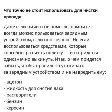
Что точно не стоит использовать для чистки
провода
Даже если ничего не помогло, помните —
всегда можно пользоваться зарядным
устройством, если оно грязное. Но если
воспользоваться средствами, которые
способны разъесть оплетку — его придется
однозначно выкинуть. Итак, о чем придется
забыть, чтобы правильно ухаживать
за зарядным устройством и не навредить ему:
- ацетон
- жидкость для снятия лака
- растворители
- бензин
- керосин