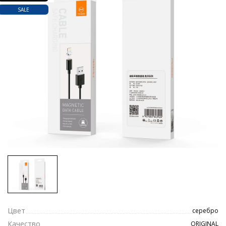
SALE
Цвет
серебро
Качество
ORIGINAL