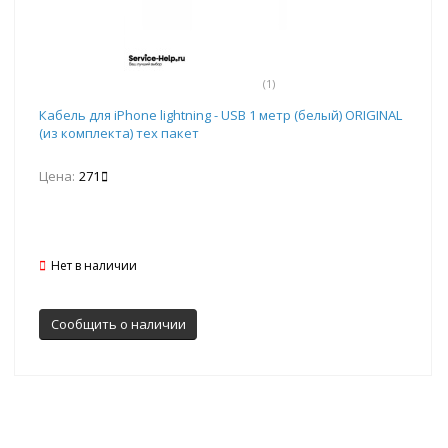
(1)
Кабель для iPhone lightning - USB 1 метр (белый) ORIGINAL
(из комплекта) тех пакет
Цена:
271
Нет в наличии
Сообщить о наличии