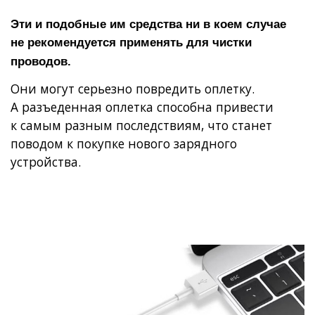
Эти и подобные им средства ни в коем случае
не рекомендуется применять для чистки
проводов.
Они могут серьезно повредить оплетку.
А разъеденная оплетка способна привести
к самым разным последствиям, что станет
поводом к покупке нового зарядного
устройства.