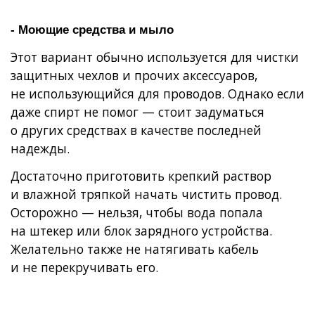
- Моющие средства и мыло
Этот вариант обычно используется для чистки
защитных чехлов и прочих аксессуаров,
не использующийся для проводов. Однако если
даже спирт не помог — стоит задуматься
о других средствах в качестве последней
надежды.
Достаточно приготовить крепкий раствор
и влажной тряпкой начать чистить провод.
Осторожно — нельзя, чтобы вода попала
на штекер или блок зарядного устройства.
Желательно также не натягивать кабель
и не перекручивать его.