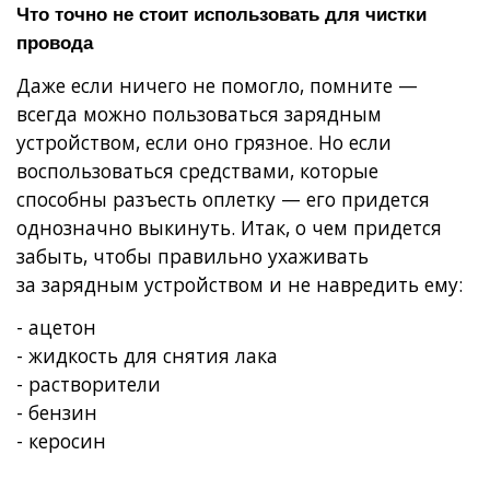
Что точно не стоит использовать для чистки
провода
Даже если ничего не помогло, помните —
всегда можно пользоваться зарядным
устройством, если оно грязное. Но если
воспользоваться средствами, которые
способны разъесть оплетку — его придется
однозначно выкинуть. Итак, о чем придется
забыть, чтобы правильно ухаживать
за зарядным устройством и не навредить ему:
- ацетон
- жидкость для снятия лака
- растворители
- бензин
- керосин