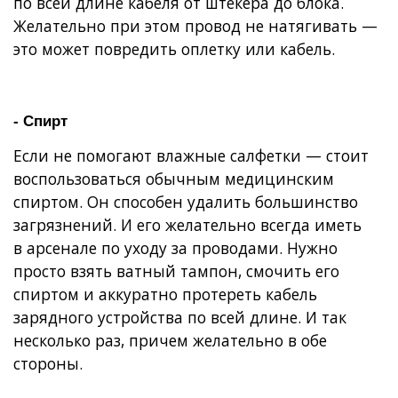
по всей длине кабеля от штекера до блока.
Желательно при этом провод не натягивать —
это может повредить оплетку или кабель.
- Спирт
Если не помогают влажные салфетки — стоит
воспользоваться обычным медицинским
спиртом. Он способен удалить большинство
загрязнений. И его желательно всегда иметь
в арсенале по уходу за проводами. Нужно
просто взять ватный тампон, смочить его
спиртом и аккуратно протереть кабель
зарядного устройства по всей длине. И так
несколько раз, причем желательно в обе
стороны.