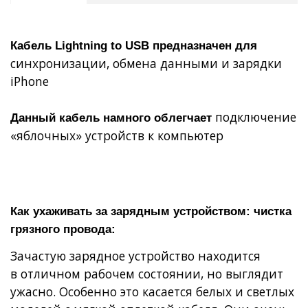
Кабель Lightning to USB предназначен для
синхронизации, обмена данными и зарядки
iPhone
подключение
Данный кабель намного облегчает
«яблочных» устройств к компьютер
Как ухаживать за зарядным устройством: чистка
грязного провода:
Зачастую зарядное устройство находится
в отличном рабочем состоянии, но выглядит
ужасно. Особенно это касается белых и светлых