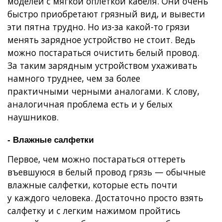
моделей с мягкой оплеткой кабеля. Они очень
быстро приобретают грязный вид, и вывести
эти пятна трудно. Но из-за какой-то грязи
менять зарядное устройство не стоит. Ведь
можно постараться очистить белый провод.
За таким зарядным устройством ухаживать
намного труднее, чем за более
практичными черными аналогами. К слову,
аналогичная проблема есть и у белых
наушников.
- Влажные салфетки
Первое, чем можно постараться оттереть
въевшуюся в белый провод грязь — обычные
влажные салфетки, которые есть почти
у каждого человека. Достаточно просто взять
салфетку и с легким нажимом пройтись