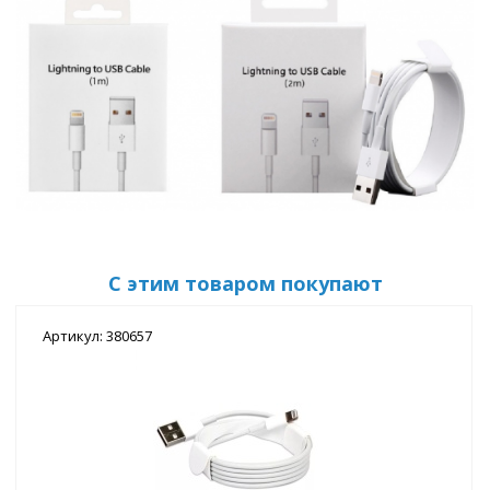
С этим товаром покупают
Артикул: 380657