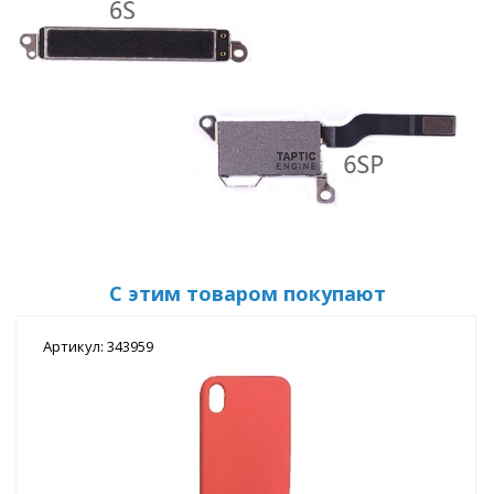
С этим товаром покупают
Артикул: 343959