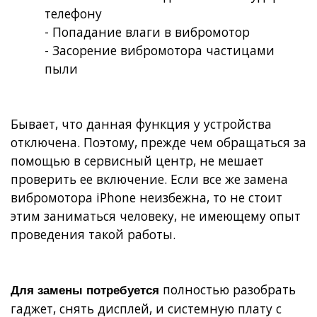
телефону
- Попадание влаги в вибромотор
- Засорение вибромотора частицами
пыли
Бывает, что данная функция у устройства
отключена. Поэтому, прежде чем обращаться за
помощью в сервисный центр, не мешает
проверить ее включение. Если все же замена
вибромотора iPhone неизбежна, то не стоит
этим заниматься человеку, не имеющему опыт
проведения такой работы.
полностью разобрать
Для замены потребуется
гаджет, снять дисплей, и системную плату с