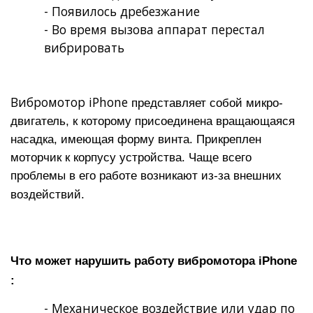
- Появилось дребезжание
- Во время вызова аппарат перестал
вибрировать
Вибромотор iPhone
представляет собой микро-
двигатель, к которому присоединена вращающаяся
насадка, имеющая форму винта. Прикреплен
моторчик к корпусу устройства. Чаще всего
проблемы в его работе возникают из-за внешних
воздействий.
Что может нарушить работу вибромотора iPhone
:
- Механическое воздействие или удар по