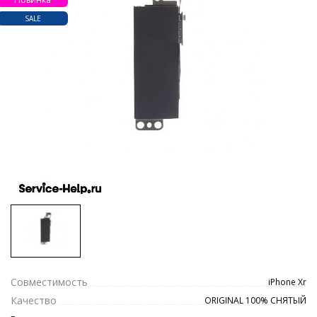
SALE
Совместимость
iPhone Xr
Качество
ORIGINAL 100% СНЯТЫЙ