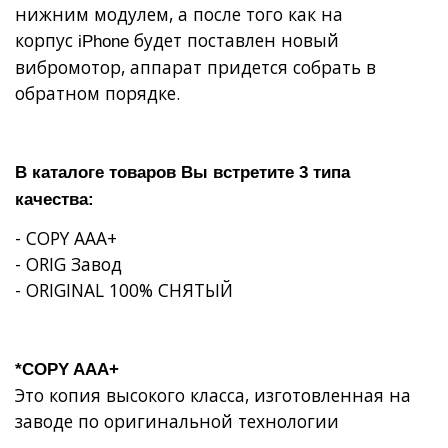
нижним модулем, а после того как на
корпус
будет поставлен новый
iPhone
вибромотор, аппарат придется собрать в
обратном порядке.
В каталоге товаров Вы встретите 3 типа
качества:
- COPY AAA+
- ORIG Завод
- ORIGINAL 100% СНЯТЫЙ
*COPY AAA+
Это копия высокого класса, изготовленная на
заводе по оригинальной технологии