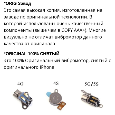
*ORIG Завод
Это самая высокая копия, изготовленная на
заводе по оригинальной технологии. В
которой использованы очень качественный
компоненты (выше чем в COPY AAA+). Многие
визуально не отличат вибромотор данного
качества от оригинала
*ORIGINAL 100% СНЯТЫЙ
Это 100% Оригинальный вибромотор, снятый с
оригинального iPhone