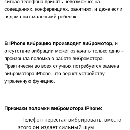
сигнал телефона принять невозможно: на
совещаниях, конференциях, занятиях, и даже если
рядом спит маленький ребенок.
В iPhone вибрацию производит вибромотор
, и
отсутствие вибрации может означать только одно –
произошла поломка в работе вибромотора.
Практически во всех случаях потребуется замена
вибромотора iPhone, что вернет устройству
утраченную функцию.
Признаки поломки вибромотора iPhone:
- Телефон перестал вибрировать, вместо
этого он издает сильный шум