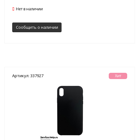
Нет в наличии
Сообщить о наличии
Артикул: 337927
Хит