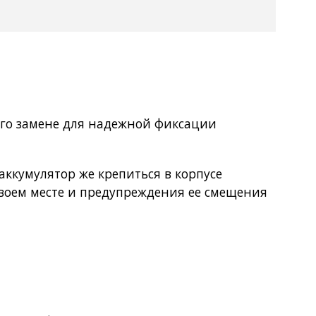
его замене для надежной фиксации
аккумулятор же крепиться в корпусе
воем месте и предупреждения ее смещения