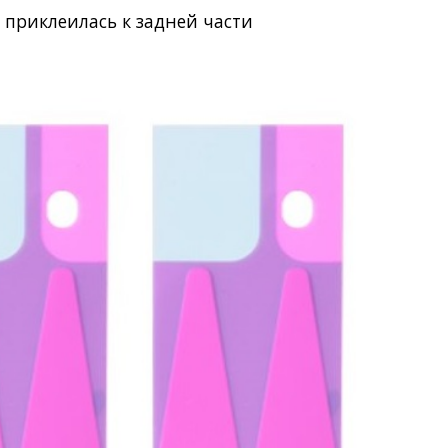
приклеилась к задней части