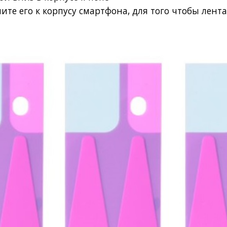
ите его к корпусу смартфона, для того чтобы
лента