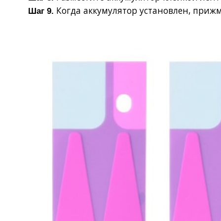
Когда аккумулятор установлен, прижм
Шаг 9.