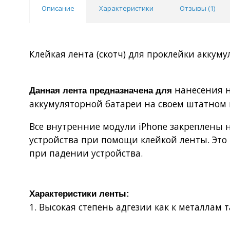
Описание
Характеристики
Отзывы (
1
)
Клейкая лента (скотч) для проклейки аккуму
нанесения н
Данная лента предназначена для
аккумуляторной батареи на своем штатном 
Все внутренние модули iPhone закреплены 
устройства при помощи клейкой ленты. Это
при падении устройства.
Характеристики ленты:
1. Высокая степень адгезии как к металлам т