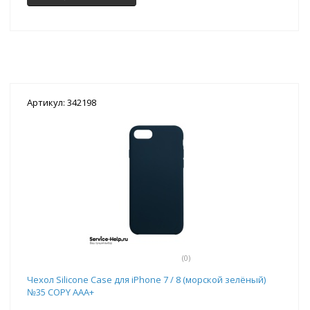
Артикул: 342198
(0)
Чехол Silicone Case для iPhone 7 / 8 (морской зелёный)
№35 COPY AAA+