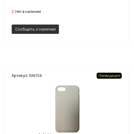
Нет в наличии
Сообщить о наличии
Артикул: 036724
Ликвидация