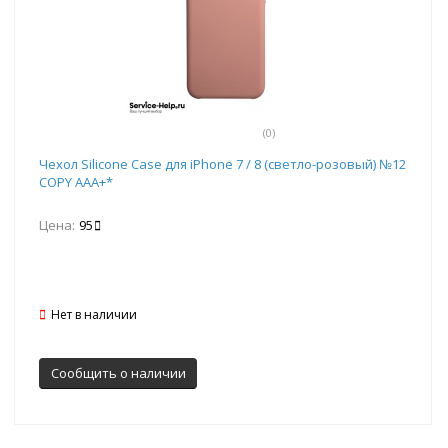
(0)
Чехол Silicone Case для iPhone 7 / 8 (светло-розовый) №12
COPY AAA+*
Цена:
95
Нет в наличии
Сообщить о наличии