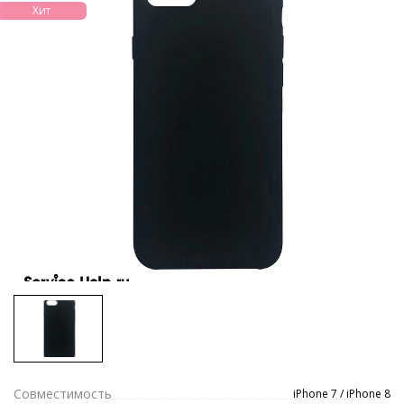
Хит
Совместимость
iPhone 7 / iPhone 8