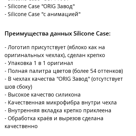
- Silicone Case "ORIG Завод"
- Silicone Case "с анимацией"
Преимущества данных Silicone Case:
- Логотип присутствует (яблоко как на
оригинальных чехлах), сделан крепко
- Упаковка 1 в 1 оригинал
- Полная палитра цветов (более 54 оттенков)
- В чехлах качества "ORIG Завод" (отсутствует
шов сбоку)
- Высокое качество силикона
- Качественная микрофибра внутри чехла
- Внутренняя вкладка крепко приклеена
- Обработка краёв и вырезов сделана
качественно