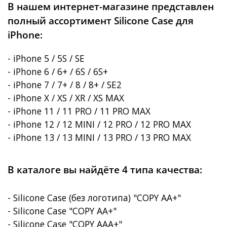
В нашем интернет-магазине представлен
полный ассортимент Silicone Case для
iPhone:
- iPhone 5 / 5S / SE
- iPhone 6 / 6+ / 6S / 6S+
- iPhone 7 / 7+ / 8 / 8+ / SE2
- iPhone X / XS / XR / XS MAX
- iPhone 11 / 11 PRO / 11 PRO MAX
- iPhone 12 / 12 MINI / 12 PRO / 12 PRO MAX
- iPhone 13 / 13 MINI / 13 PRO / 13 PRO MAX
В каталоге вы найдёте 4 типа качества:
- Silicone Case (без логотипа) "COPY AA+"
- Silicone Case "COPY AA+"
- Silicone Case "COPY AAA+"