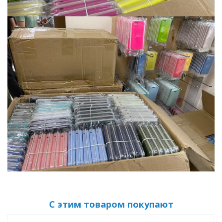
С этим товаром покупают