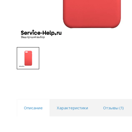
Описание
Характеристики
Отзывы (
1
)