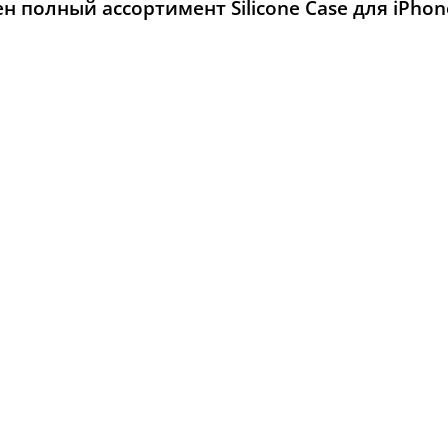
 полный ассортимент Silicone Case для iPhon