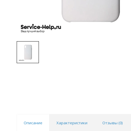
Описание
Характеристики
Отзывы (
0
)