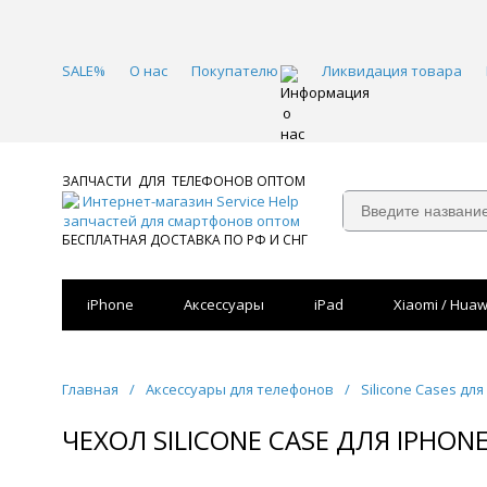
SALE%
О нас
Покупателю
Ликвидация товара
ЗАПЧАСТИ ДЛЯ ТЕЛЕФОНОВ ОПТОМ
БЕСПЛАТНАЯ ДОСТАВКА ПО РФ И СНГ
iPhone
Аксессуары
iPad
Xiaomi / Huaw
Главная
/
Аксессуары для телефонов
/
Silicone Cases для
ЧЕХОЛ SILICONE CASE ДЛЯ IPHON