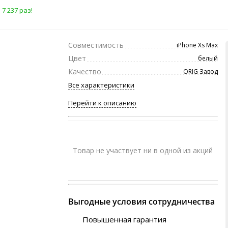
7 237 раз!
Совместимость
iPhone Xs Max
Цвет
белый
Качество
ORIG Завод
Все характеристики
Перейти к описанию
Товар не участвует ни в одной из акций
Выгодные условия сотрудничества
Повышенная гарантия