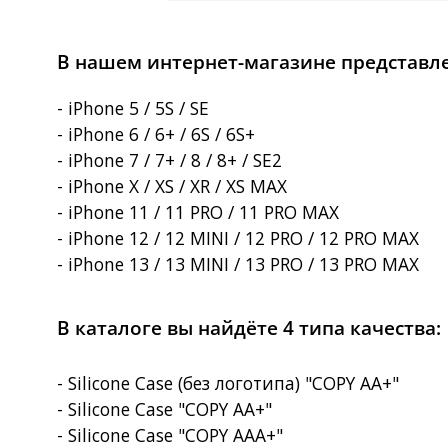
В нашем интернет-магазине представлен
- iPhone 5 / 5S / SE
- iPhone 6 / 6+ / 6S / 6S+
- iPhone 7 / 7+ / 8 / 8+ / SE2
- iPhone X / XS / XR / XS MAX
- iPhone 11 / 11 PRO / 11 PRO MAX
- iPhone 12 / 12 MINI / 12 PRO / 12 PRO MAX
- iPhone 13 / 13 MINI / 13 PRO / 13 PRO MAX
В каталоге вы найдёте 4 типа качества:
- Silicone Case (без логотипа) "COPY AA+"
- Silicone Case "COPY AA+"
- Silicone Case "COPY AAA+"