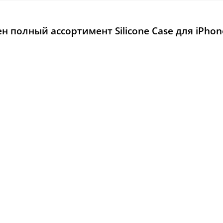
 полный ассортимент Silicone Case для iPhon