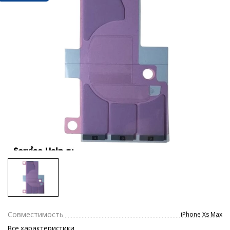
Совместимость
iPhone Xs Max
Все характеристики