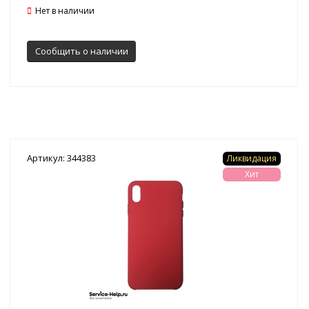
Нет в наличии
Сообщить о наличии
Артикул: 344383
Ликвидация
Хит