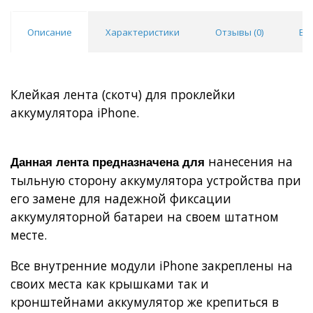
Описание
Характеристики
Отзывы (
0
)
Во
Клейкая лента (скотч) для проклейки
аккумулятора iPhone.
нанесения на
Данная лента предназначена для
тыльную сторону аккумулятора устройства при
его замене для надежной фиксации
аккумуляторной батареи на своем штатном
месте.
Все внутренние модули iPhone закреплены на
своих места как крышками так и
кронштейнами аккумулятор же крепиться в