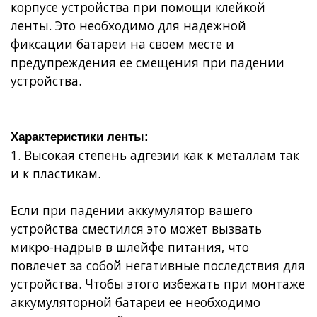
корпусе устройства при помощи клейкой
ленты. Это необходимо для надежной
фиксации батареи на своем месте и
предупреждения ее смещения при падении
устройства.
Характеристики ленты:
1. Высокая степень адгезии как к металлам так
и к пластикам.
Если при падении аккумулятор вашего
устройства сместился это может вызвать
микро-надрыв в шлейфе питания, что
повлечет за собой негативные последствия для
устройства. Чтобы этого избежать при монтаже
аккумуляторной батареи ее необходимо