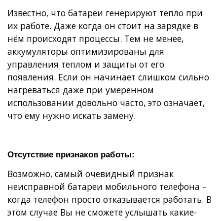
Известно, что батареи генерируют тепло при
их работе. Даже когда он стоит на зарядке в
нём происходят процессы. Тем не менее,
аккумуляторы оптимизированы для
управления теплом и защиты от его
появления. Если он начинает слишком сильно
нагреваться даже при умеренном
использовании довольно часто, это означает,
что ему нужно искать замену.
Отсутствие признаков работы:
Возможно, самый очевидный признак
неисправной батареи мобильного телефона –
когда телефон просто отказывается работать. В
этом случае Вы не сможете услышать какие-