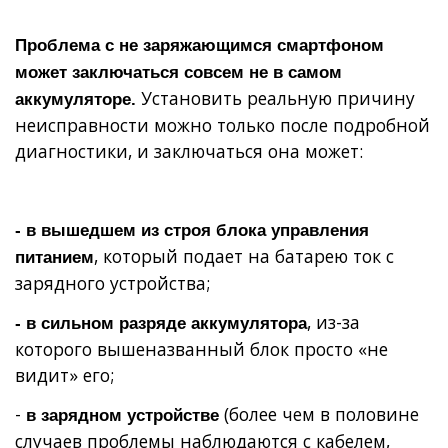
Проблема с не заряжающимся смартфоном
может заключаться совсем не в самом
Установить реальную причину
аккумуляторе.
неисправности можно только после подробной
диагностики, и заключаться она может:
- в вышедшем из строя блока управления
, который подает на батарею ток с
питанием
зарядного устройства;
, из-за
- в сильном разряде аккумулятора
которого вышеназванный блок просто «не
видит» его;
-
(более чем в половине
в зарядном устройстве
случаев проблемы наблюдаются с кабелем,