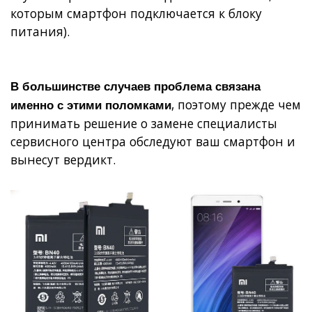
которым смартфон подключается к блоку
питания).
В большинстве случаев проблема связана
, поэтому прежде чем
именно с этими поломками
принимать решение о замене специалисты
сервисного центра обследуют ваш смартфон и
вынесут вердикт.