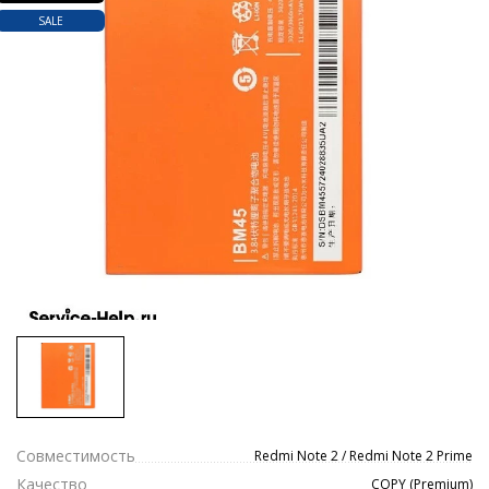
SALE
Совместимость
Redmi Note 2 / Redmi Note 2 Prime
Качество
COPY (Premium)