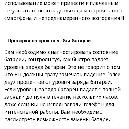
использование может привести к плачевным
результатам, вплоть до выхода из строя самого
смартфона и непреднамеренного возгорания!!!
- Проверка на срок службы батареи
Вам необходимо диагностировать состояние
батареи, контролируя, как быстро падает
уровень заряда батареи. Это не говорит о том,
что Вы должны сразу замечать падение более
двух процентов от уровня заряда батареи.
Если уровень заряда батареи падает с полной
зарядки до нуля в течение нескольких часов,
даже если Вы не использовали телефон для
интенсивной работы, Вам необходимо
рассмотреть возможность замены батареи.