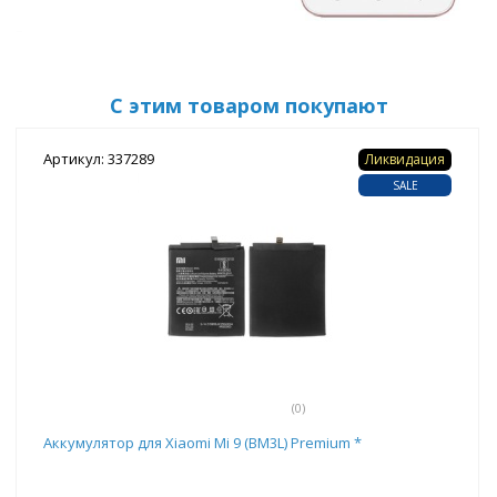
С этим товаром покупают
Артикул: 337289
Ликвидация
SALE
(0)
Аккумулятор для Xiaomi Mi 9 (BM3L) Premium *