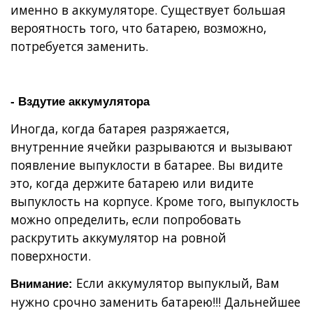
именно в аккумуляторе. Существует большая
вероятность того, что батарею, возможно,
потребуется заменить.
- Вздутие аккумулятора
Иногда, когда батарея разряжается,
внутренние ячейки разрываются и вызывают
появление выпуклости в батарее. Вы видите
это, когда держите батарею или видите
выпуклость на корпусе. Кроме того, выпуклость
можно определить, если попробовать
раскрутить аккумулятор на ровной
поверхности.
Если аккумулятор выпуклый, Вам
Внимание:
нужно срочно заменить батарею!!! Дальнейшее