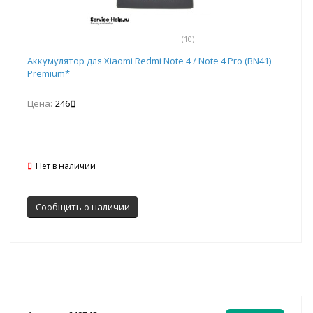
(10)
Аккумулятор для Xiaomi Redmi Note 4 / Note 4 Pro (BN41)
Premium*
Цена:
246
Нет в наличии
Сообщить о наличии