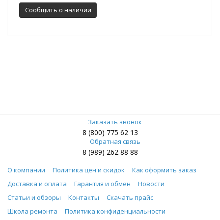
Сообщить о наличии
Заказать звонок
8 (800) 775 62 13
Обратная связь
8 (989) 262 88 88
О компании
Политика цен и скидок
Как оформить заказ
Доставка и оплата
Гарантия и обмен
Новости
Статьи и обзоры
Контакты
Скачать прайс
Школа ремонта
Политика конфиденциальности