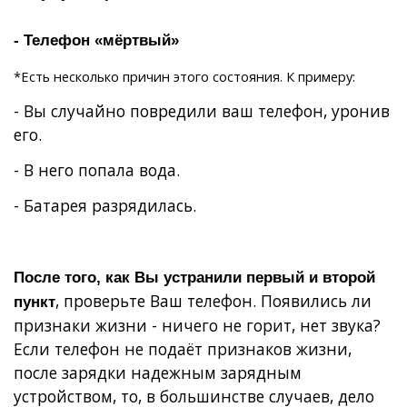
- Телефон «мёртвый»
*Есть несколько причин этого состояния. К примеру:
- Вы случайно повредили ваш телефон, уронив
его.
- В него попала вода.
- Батарея разрядилась.
После того, как Вы устранили первый и второй
, проверьте Ваш телефон. Появились ли
пункт
признаки жизни - ничего не горит, нет звука?
Если телефон не подаёт признаков жизни,
после зарядки надежным зарядным
устройством, то, в большинстве случаев, дело