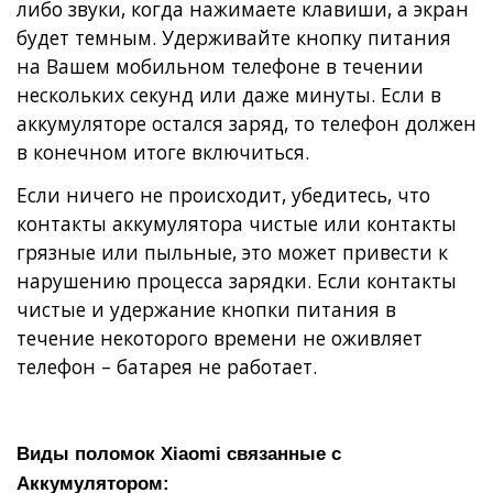
либо звуки, когда нажимаете клавиши, а экран
будет темным. Удерживайте кнопку питания
на Вашем мобильном телефоне в течении
нескольких секунд или даже минуты. Если в
аккумуляторе остался заряд, то телефон должен
в конечном итоге включиться.
Если ничего не происходит, убедитесь, что
контакты аккумулятора чистые или контакты
грязные или пыльные, это может привести к
нарушению процесса зарядки. Если контакты
чистые и удержание кнопки питания в
течение некоторого времени не оживляет
телефон – батарея не работает.
Виды поломок Xiaomi связанные с
Аккумулятором: