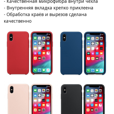
- Качественная микрофибра внутри чехла
- Внутренняя вкладка крепко приклеена
- Обработка краёв и вырезов сделана
качественно