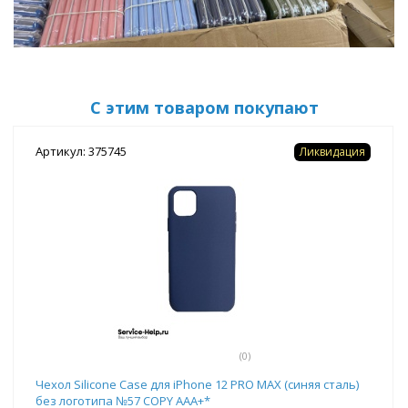
С этим товаром покупают
Артикул: 375745
Ликвидация
(0)
Чехол Silicone Case для iPhone 12 PRO MAX (синяя сталь)
без логотипа №57 COPY AAA+*