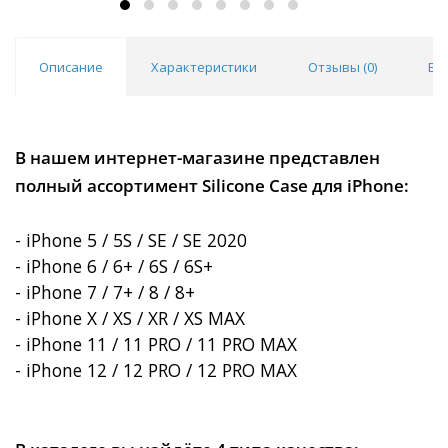
Описание
Характеристики
Отзывы (
0
)
Во
В нашем интернет-магазине представлен
полный ассортимент Silicone Case для iPhone:
- iPhone 5 / 5S / SE / SE 2020
- iPhone 6 / 6+ / 6S / 6S+
- iPhone 7 / 7+ / 8 / 8+
- iPhone X / XS / XR / XS MAX
- iPhone 11 / 11 PRO / 11 PRO MAX
- iPhone 12 / 12 PRO / 12 PRO MAX