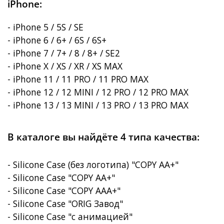
iPhone:
- iPhone 5 / 5S / SE
- iPhone 6 / 6+ / 6S / 6S+
- iPhone 7 / 7+ / 8 / 8+ / SE2
- iPhone X / XS / XR / XS MAX
- iPhone 11 / 11 PRO / 11 PRO MAX
- iPhone 12 / 12 MINI / 12 PRO / 12 PRO MAX
- iPhone 13 / 13 MINI / 13 PRO / 13 PRO MAX
В каталоге вы найдёте 4 типа качества:
- Silicone Case (без логотипа) "COPY AA+"
- Silicone Case "COPY AA+"
- Silicone Case "COPY AAA+"
- Silicone Case "ORIG Завод"
- Silicone Case "с анимацией"