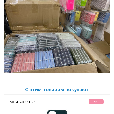
С этим товаром покупают
Артикул: 371174
Хит