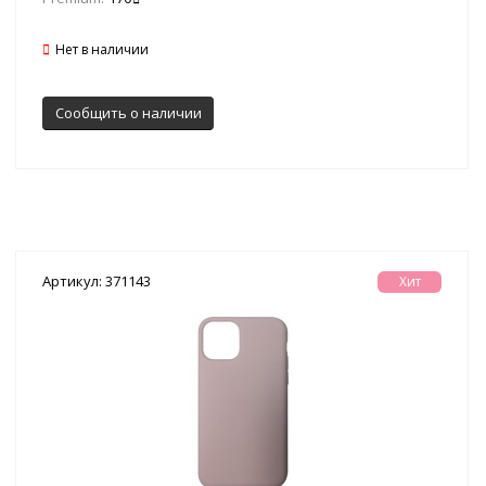
Нет в наличии
Сообщить о наличии
Артикул: 371143
Хит