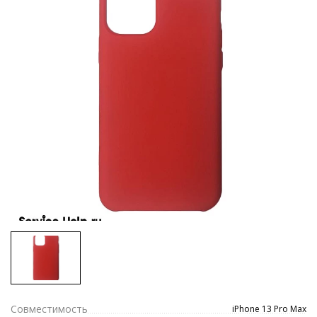
Совместимость
iPhone 13 Pro Max