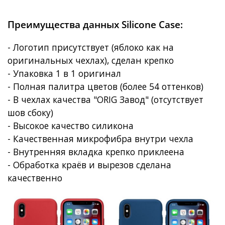
Преимущества данных Silicone Case:
- Логотип присутствует (яблоко как на
оригинальных чехлах), сделан крепко
- Упаковка 1 в 1 оригинал
- Полная палитра цветов (более 54 оттенков)
- В чехлах качества "ORIG Завод" (отсутствует
шов сбоку)
- Высокое качество силикона
- Качественная микрофибра внутри чехла
- Внутренняя вкладка крепко приклеена
- Обработка краёв и вырезов сделана
качественно