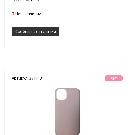
Нет в наличии
Сообщить о наличии
Артикул: 371143
Хит