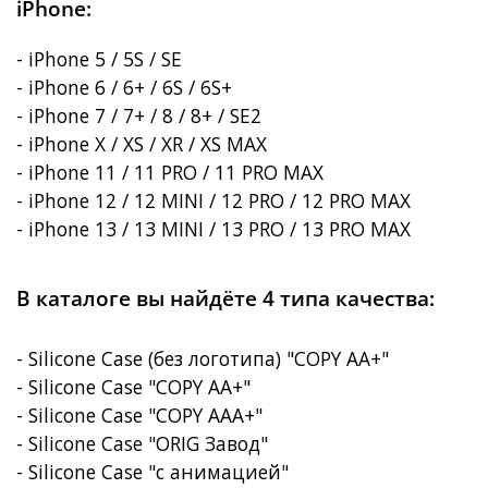
iPhone:
- iPhone 5 / 5S / SE
- iPhone 6 / 6+ / 6S / 6S+
- iPhone 7 / 7+ / 8 / 8+ / SE2
- iPhone X / XS / XR / XS MAX
- iPhone 11 / 11 PRO / 11 PRO MAX
- iPhone 12 / 12 MINI / 12 PRO / 12 PRO MAX
- iPhone 13 / 13 MINI / 13 PRO / 13 PRO MAX
В каталоге вы найдёте 4 типа качества:
- Silicone Case (без логотипа) "COPY AA+"
- Silicone Case "COPY AA+"
- Silicone Case "COPY AAA+"
- Silicone Case "ORIG Завод"
- Silicone Case "с анимацией"