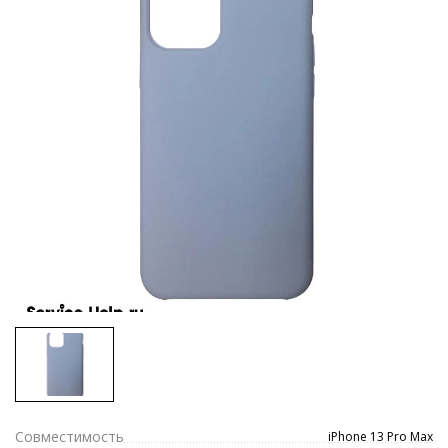
Совместимость
iPhone 13 Pro Max