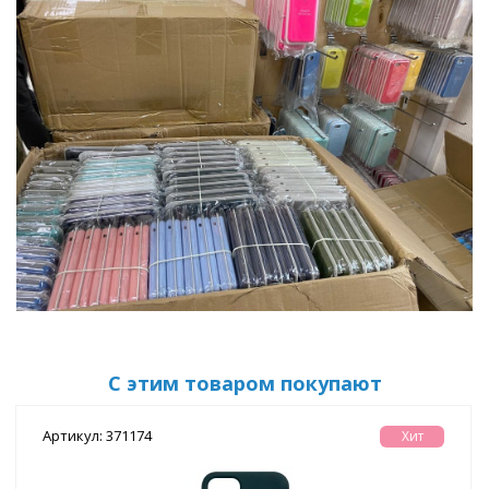
С этим товаром покупают
Артикул: 371174
Хит