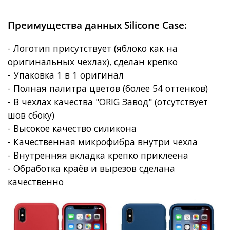
Преимущества данных Silicone Case:
- Логотип присутствует (яблоко как на
оригинальных чехлах), сделан крепко
- Упаковка 1 в 1 оригинал
- Полная палитра цветов (более 54 оттенков)
- В чехлах качества "ORIG Завод" (отсутствует
шов сбоку)
- Высокое качество силикона
- Качественная микрофибра внутри чехла
- Внутренняя вкладка крепко приклеена
- Обработка краёв и вырезов сделана
качественно