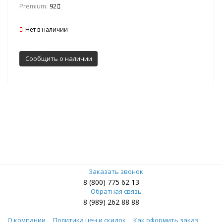
Premium:
92
Нет в наличии
Сообщить о наличии
Заказать звонок
8 (800) 775 62 13
Обратная связь
8 (989) 262 88 88
О компании
Политика цен и скидок
Как оформить заказ