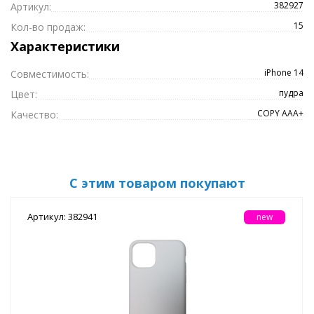
382927
Артикул:
15
Кол-во продаж:
Характеристики
iPhone 14
Совместимость:
пудра
Цвет:
COPY ААА+
Качество:
С этим товаром покупают
Артикул: 382941
new