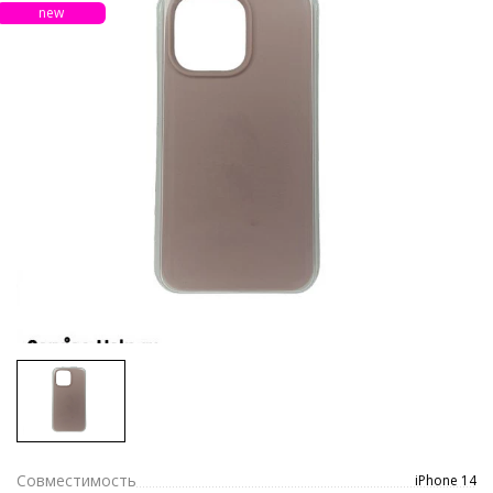
new
Совместимость
iPhone 14