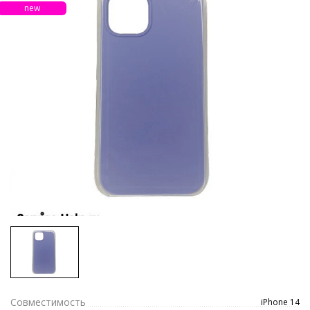
new
Совместимость
iPhone 14