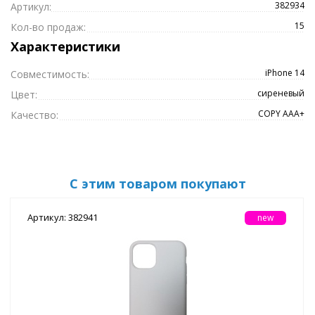
382934
Артикул:
15
Кол-во продаж:
Характеристики
iPhone 14
Совместимость:
сиреневый
Цвет:
COPY ААА+
Качество:
С этим товаром покупают
Артикул: 382941
new