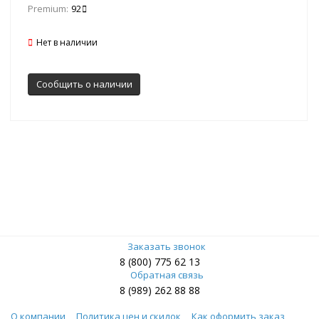
Premium:
92
Нет в наличии
Сообщить о наличии
Заказать звонок
8 (800) 775 62 13
Обратная связь
8 (989) 262 88 88
О компании
Политика цен и скидок
Как оформить заказ