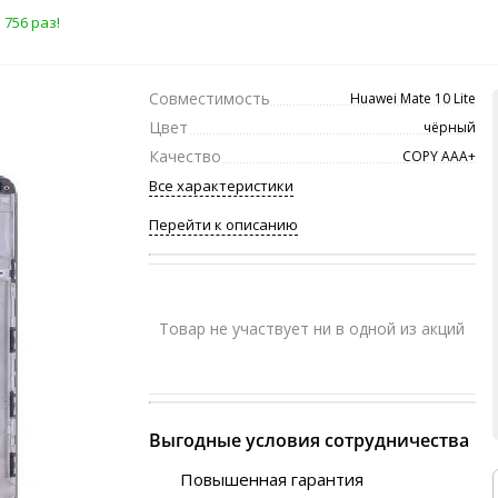
 756 раз!
Совместимость
Huawei Mate 10 Lite
Цвет
чёрный
Качество
COPY ААА+
Все характеристики
Перейти к описанию
Товар не участвует ни в одной из акций
Выгодные условия сотрудничества
Повышенная гарантия