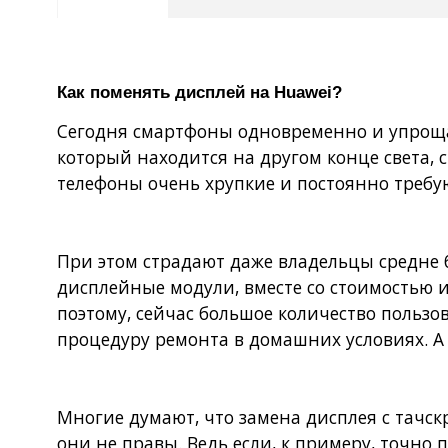
Как поменять дисплей на Huawei?
Сегодня смартфоны одновременно и упрощают
который находится на другом конце света,
телефоны очень хрупкие и постоянно требу
При этом страдают даже владельцы средне 
дисплейные модули, вместе со стоимостью и
поэтому, сейчас большое количество пользо
процедуру ремонта в домашних условиях. А
Многие думают, что замена дисплея с тачскр
они не правы. Ведь если, к примеру, точно 