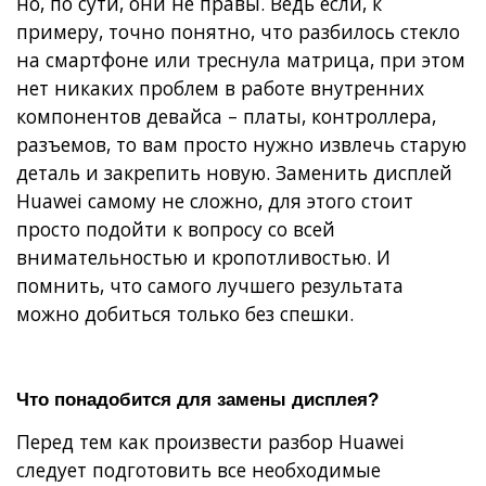
но, по сути, они не правы. Ведь если, к
примеру, точно понятно, что разбилось
стекло
на смартфоне
или треснула матрица, при этом
нет никаких проблем в работе внутренних
компонентов девайса – платы, контроллера,
разъемов, то вам просто нужно извлечь старую
деталь и закрепить новую. Заменить дисплей
Huawei самому не сложно, для этого стоит
просто подойти к вопросу со всей
внимательностью и кропотливостью. И
помнить, что самого лучшего результата
можно добиться только без спешки.
Что понадобится для замены дисплея?
Перед тем как произвести разбор Huawei
следует подготовить все необходимые