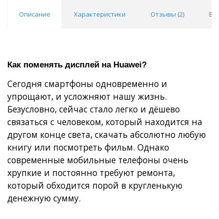
Описание
Характеристики
Отзывы (
2
)
Во
Как поменять дисплей на Huawei?
Сегодня смартфоны одновременно и
упрощают, и усложняют нашу жизнь.
Безусловно, сейчас стало легко и дёшево
связаться с человеком, который находится на
другом конце света, скачать абсолютно любую
книгу или посмотреть фильм. Однако
современные мобильные телефоны очень
хрупкие и постоянно требуют ремонта,
который обходится порой в кругленькую
денежную сумму.