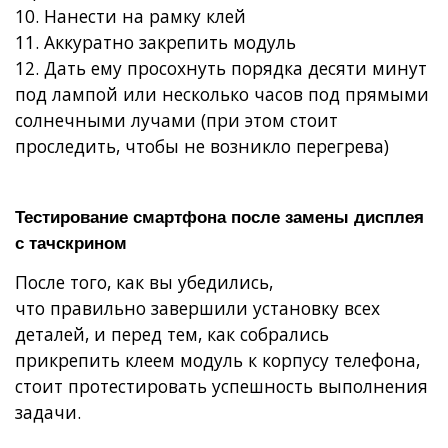
10. Нанести на рамку клей
11. Аккуратно закрепить модуль
12. Дать ему просохнуть порядка десяти минут
под лампой или несколько часов под прямыми
солнечными лучами (при этом стоит
проследить, чтобы не возникло перегрева)
Тестирование смартфона после замены дисплея
с тачскрином
После того, как вы убедились,
что правильно завершили установку всех
деталей, и перед тем, как собрались
прикрепить клеем модуль к корпусу телефона,
стоит протестировать успешность выполнения
задачи.