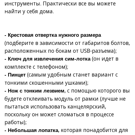
инструменты. Практически все вы можете
найти у себя дома.
- Крестовая отвертка нужного размера
(подберите в зависимости от габаритов болтов,
расположенных по бокам от USB-разъема);
(он идет в
- Ключ для извлечения сим-лотка
комплекте с телефоном);
(самым удобным станет вариант с
- Пинцет
тонкими скошенными ушками);
, с помощью которого вы
- Нож с тонким лезвием
будете отклеивать модуль от рамки (лучше не
пытаться использовать канцелярский,
поскольку он может сломаться в процессе
работы);
, которая понадобится для
- Небольшая лопатка