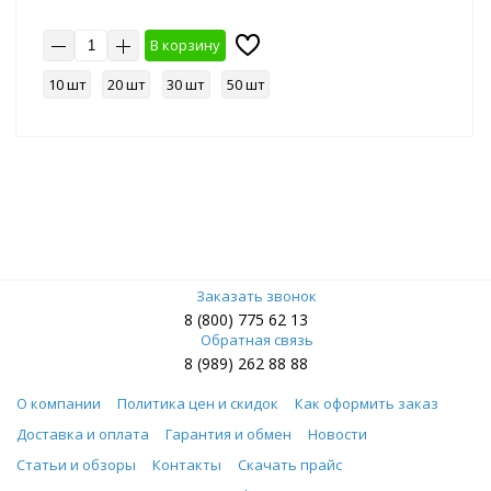
В корзину
10 шт
20 шт
30 шт
50 шт
Заказать звонок
8 (800) 775 62 13
Обратная связь
8 (989) 262 88 88
О компании
Политика цен и скидок
Как оформить заказ
Доставка и оплата
Гарантия и обмен
Новости
Статьи и обзоры
Контакты
Скачать прайс