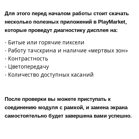
Для этого перед началом работы стоит скачать
несколько полезных приложений в PlayMarket,
которые проведут диагностику дисплея на:
- Битые или горячие пиксели
-
Работу тачскрина и наличие «мертвых зон»
- Контрастность
- Цветопередачу
- Количество доступных касаний
После проверки вы можете приступать к
соединению модуля с рамкой, и замена экрана
самостоятельно будет завершена вами успешно.