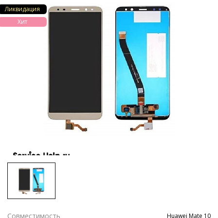
Ликвидация
Хит
Совместимость
Huawei Mate 10