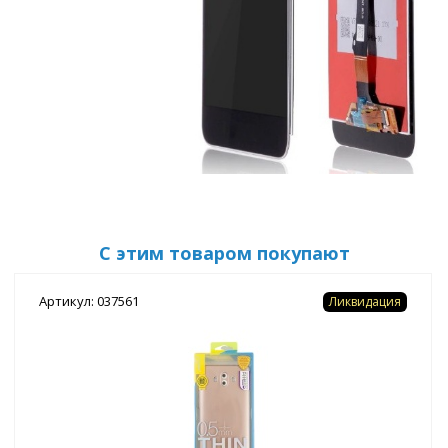
С этим товаром покупают
Артикул: 037561
Ликвидация