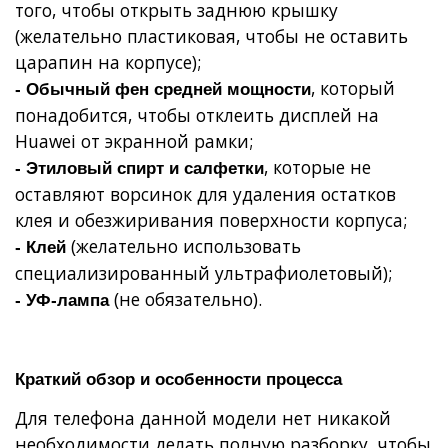
того, чтобы открыть заднюю крышку
(желательно пластиковая, чтобы не оставить
царапин на корпусе);
, который
- Обычный фен средней мощности
понадобится, чтобы отклеить дисплей на
Huawei от экранной рамки;
, которые не
- Этиловый спирт и салфетки
оставляют ворсинок для удаления остатков
клея и обезжиривания поверхности корпуса;
(желательно использовать
- Клей
специализированный ультрафиолетовый);
(не обязательно).
- УФ-лампа
Краткий обзор и особенности процесса
Для телефона данной модели нет никакой
необходимости делать полную разборку, чтобы