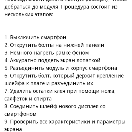
добраться до модуля.
Процедура состоит из
нескольких этапов:
1. Выключить смартфон
2. Открутить болты на нижней панели
3. Немного нагреть рамке феном
4. Аккуратно поддеть экран лопаткой
5. Разъединить модуль и корпус смартфона
6. Открутить болт, который держит крепление
шлейфа к плате и разъединить их
7. Удалить остатки клея при помощи ножа,
салфеток и спирта
8. Соединить шлейф нового дисплея со
смартфоном
9. Проверить все характеристики и параметры
экрана