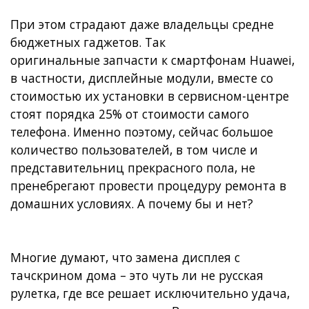
При этом страдают даже владельцы средне
бюджетных гаджетов. Так
оригинальные запчасти к смартфонам Huawei,
в частности, дисплейные модули, вместе со
стоимостью их установки в сервисном-центре
стоят порядка 25% от стоимости самого
телефона. Именно поэтому, сейчас большое
количество пользователей, в том числе и
представительниц прекрасного пола, не
пренебрегают провести процедуру ремонта в
домашних условиях. А почему бы и нет?
Многие думают, что замена дисплея с
тачскрином дома – это чуть ли не русская
рулетка, где все решает исключительно удача,