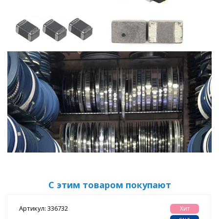
С этим товаром покупают
Артикул: 336732
Хит