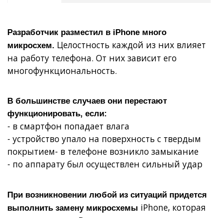
Разработчик разместил в iPhone много
Целостность каждой из них влияет
микросхем.
на работу телефона. От них зависит его
многофункциональность.
В большинстве случаев они перестают
функционировать, если:
- в смартфон попадает влага
- устройство упало на поверхность с твердым
покрытием- в телефоне возникло замыкание
- по аппарату был осуществлен сильный удар
При возникновении любой из ситуаций придется
iPhone, которая
выполнить замену микросхемы