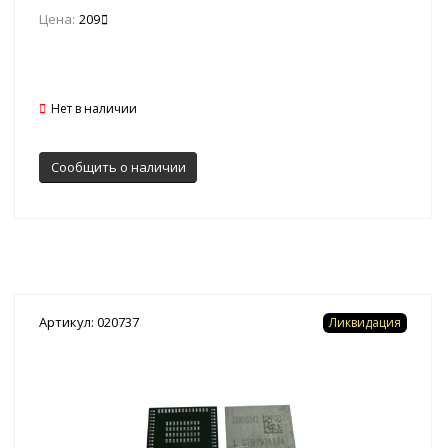
Цена:
209
Нет в наличии
Сообщить о наличии
Артикул: 020737
Ликвидация