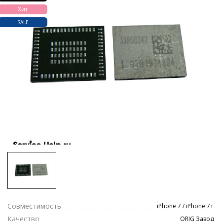
Хит
SALE
Совместимость
iPhone 7 / iPhone 7+
Качество
ORIG Завод