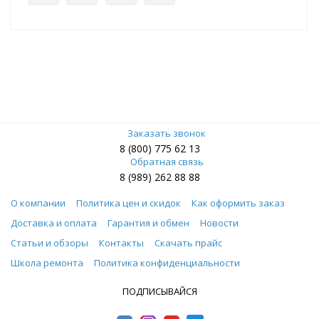
Заказать звонок
8 (800) 775 62 13
Обратная связь
8 (989) 262 88 88
О компании
Политика цен и скидок
Как оформить заказ
Доставка и оплата
Гарантия и обмен
Новости
Статьи и обзоры
Контакты
Скачать прайс
Школа ремонта
Политика конфиденциальности
ПОДПИСЫВАЙСЯ