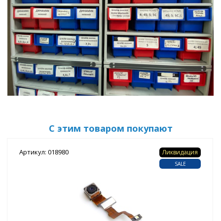
С этим товаром покупают
Артикул: 018980
Ликвидация
SALE