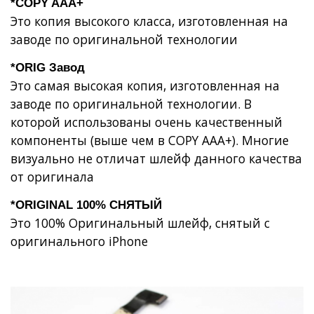
*COPY AAA+
Это копия высокого класса, изготовленная на
заводе по оригинальной технологии
*ORIG Завод
Это самая высокая копия, изготовленная на
заводе по оригинальной технологии. В
которой использованы очень качественный
компоненты (выше чем в COPY AAA+). Многие
визуально не отличат шлейф данного качества
от оригинала
*ORIGINAL 100% СНЯТЫЙ
Это 100% Оригинальный шлейф, снятый с
оригинального iPhone