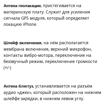
, пристёгивается на
Антена геолакации
материнскую плату. Служит для усиления
сигнала GPS модуля, который определяет
локацию iPhone.
, на нём располагается
Шлейф включения
мембрана включения, верхний микрофон,
контакты вибро-мотора, переключение на
беззвучный режим, переключение громкости
(+/-)
, устанавливается на разъём
Антена блютуз
аудио «джек», который расположен на нижнем
шлейфе зарядки, в нижнем левом углу.