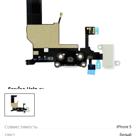
Совместимость
iPhone 5
Цвет
белый