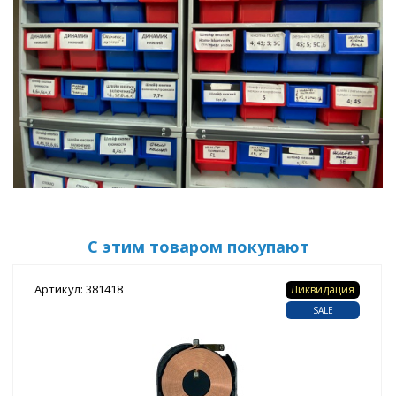
С этим товаром покупают
Артикул: 381418
Ликвидация
SALE