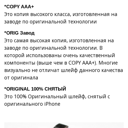
*COPY AAA+
Это копия высокого класса, изготовленная на
заводе по оригинальной технологии
*ORIG Завод
Это самая высокая копия, изготовленная на
заводе по оригинальной технологии. В
которой использованы очень качественный
компоненты (выше чем в COPY AAA+). Многие
визуально не отличат шлейф данного качества
от оригинала
*ORIGINAL 100% СНЯТЫЙ
Это 100% Оригинальный шлейф, снятый с
оригинального iPhone