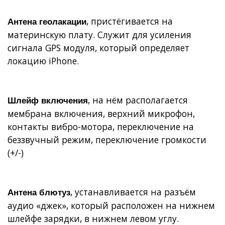
, пристёгивается на
Антена геолакации
материнскую плату. Служит для усиления
сигнала GPS модуля, который определяет
локацию iPhone.
, на нём располагается
Шлейф включения
мембрана включения, верхний микрофон,
контакты вибро-мотора, переключение на
беззвучный режим, переключение громкости
(+/-)
, устанавливается на разъём
Антена блютуз
аудио «джек», который расположен на нижнем
шлейфе зарядки, в нижнем левом углу.