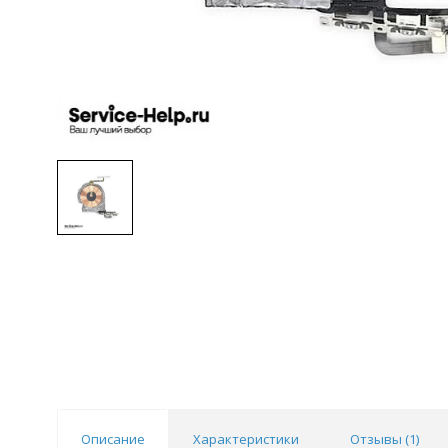
Описание
Характеристики
Отзывы (
1
)