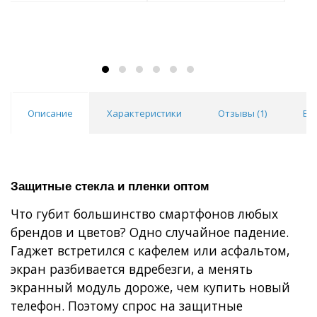
Описание
Характеристики
Отзывы (
1
)
Во
Защитные стекла и пленки оптом
Что губит большинство смартфонов любых
брендов и цветов? Одно случайное падение.
Гаджет встретился с кафелем или асфальтом,
экран разбивается вдребезги, а менять
экранный модуль дороже, чем купить новый
телефон. Поэтому спрос на защитные