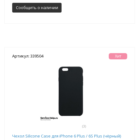
Сообщить о наличии
Артикул: 339504
Хит
(3)
Чехол Silicone Case для iPhone 6 Plus / 6S Plus (чёрный)