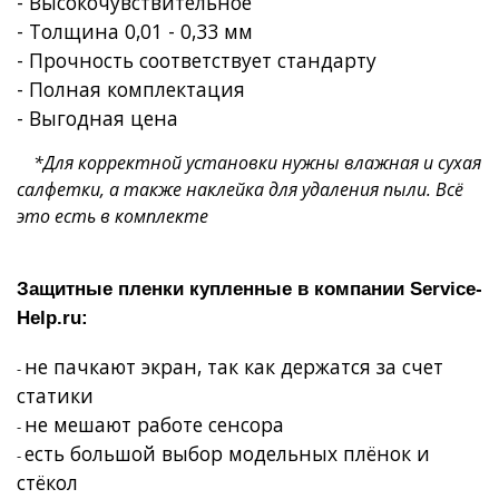
- Высокочувствительное
- Толщина 0,01 - 0,33 мм
- Прочность соответствует стандарту
- Полная комплектация
- Выгодная цена
*Для корректной установки нужны влажная и сухая
салфетки, а также наклейка для удаления пыли. Всё
это есть в комплекте
Защитные пленки купленные в компании
Service
-
Help
.
ru
:
не пачкают экран, так как держатся за счет
-
статики
не мешают работе сенсора
-
есть большой выбор модельных плёнок и
-
стёкол