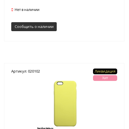
Нет в наличии
Сообщить о наличии
Артикул: 020102
Ликвидация
Хит