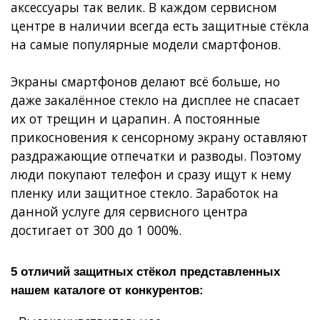
аксессуары так велик. В каждом сервисном
центре в наличии всегда есть защитные стёкла
на самые популярные модели смартфонов.
Экраны смартфонов делают всё больше, но
даже закалённое стекло на дисплее не спасает
их от трещин и царапин. А постоянные
прикосновения к сенсорному экрану оставляют
раздражающие отпечатки и разводы. Поэтому
люди покупают телефон и сразу ищут к нему
пленку или защитное стекло. Заработок на
данной услуге для сервисного центра
достигает от 300 до 1 000%.
5 отличий защитных стёкол представленных
нашем каталоге от конкурентов: