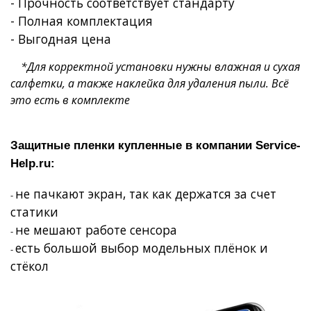
- Прочность соответствует стандарту
- Полная комплектация
- Выгодная цена
*Для корректной установки нужны влажная и сухая
салфетки, а также наклейка для удаления пыли. Всё
это есть в комплекте
Защитные пленки купленные в компании
Service
-
Help
.
ru
:
не пачкают экран, так как держатся за счет
-
статики
не мешают работе сенсора
-
есть большой выбор модельных плёнок и
-
стёкол