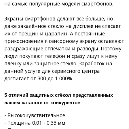
на самые популярные модели смартфонов.
Экраны смартфонов делают всё больше, но
даже закалённое стекло на дисплее не спасает
их от трещин и царапин. А постоянные
прикосновения к сенсорному экрану оставляют
раздражающие отпечатки и разводы. Поэтому
люди покупают телефон и сразу ищут к нему
пленку или защитное стекло. Заработок на
данной услуге для сервисного центра
достигает от 300 до 1 000%.
5 отличий защитных стёкол представленных
нашем каталоге от конкурентов:
- Высокочувствительное
- Толщина 0,01 - 0,33 мм