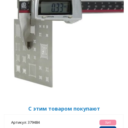
С этим товаром покупают
Артикул: 379484
Хит