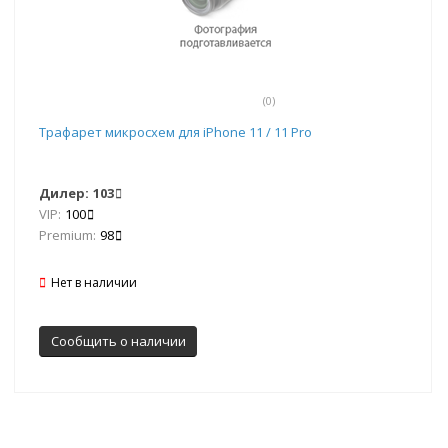
(0)
Трафарет микросхем для iPhone 11 / 11 Pro
Дилер:
103
VIP:
100
Premium:
98
Нет в наличии
Сообщить о наличии