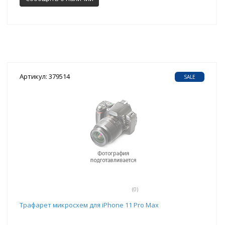
Артикул: 379514
SALE
(0)
Трафарет микросхем для iPhone 11 Pro Max