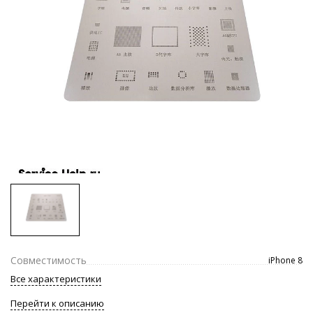
Совместимость
iPhone 8
Все характеристики
Перейти к описанию