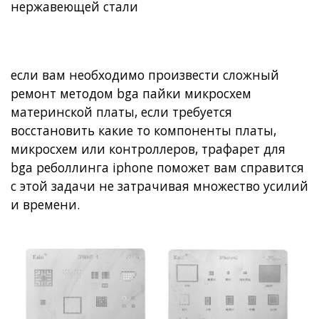
нержавеющей стали
если вам необходимо произвести сложный
ремонт методом bga пайки микросхем
материнской платы, если требуется
восстановить какие то компоненты платы,
микросхем или контроллеров,
трафарет для
bga реболлинга iphone
поможет вам справится
с этой задачи не затрачивая множество усилий
и времени.