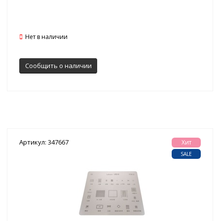
Нет в наличии
Сообщить о наличии
Артикул: 347667
Хит
SALE