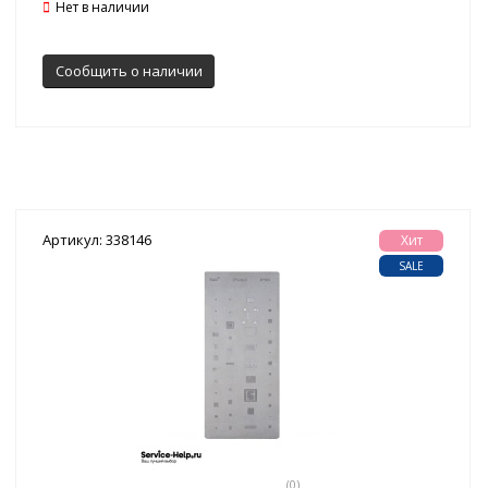
Нет в наличии
Сообщить о наличии
Артикул: 338146
Хит
SALE
(0)