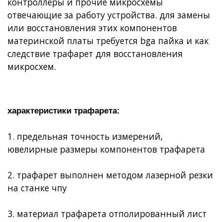
контроллеры и прочие микросхемы
отвечающие за работу устройства. для замены
или восстановления этих компонентов
материнской платы требуется bga пайка и как
следствие
трафарет для восстановления
микросхем
.
характеристики трафарета:
1. предельная точность измерений,
ювелирные размеры компонентов трафарета
2. трафарет выполнен методом лазерной резки
на станке чпу
3. материал трафарета отполированный лист