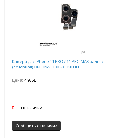
(5)
Камера для iPhone 11 PRO / 11 PRO MAX задняя
(основная) ORIGINAL 100% СНЯТЫЙ
Цена:
4 935
Нет в наличии
Сообщить о наличии