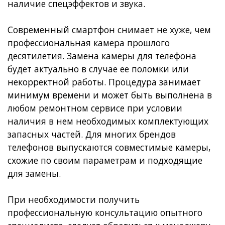
наличие спецэффектов и звука.
Современный смартфон снимает не хуже, чем
профессиональная камера прошлого
десятилетия. Замена камеры для телефона
будет актуально в случае ее поломки или
некорректной работы. Процедура занимает
минимум времени и может быть выполнена в
любом ремонтном сервисе при условии
наличия в нем необходимых комплектующих
запасных частей. Для многих брендов
телефонов выпускаются совместимые камеры,
схожие по своим параметрам и подходящие
для замены.
При необходимости получить
профессиональную консультацию опытного