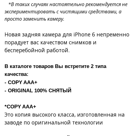
*В таких случаях настоятельно рекомендуется не
экспериментировать с чистящими средствами, а
просто заменить камеру.
Новая задняя камера для iPhone 6 непременно
порадует вас качеством снимков и
бесперебойной работой.
В каталоге товаров Вы встретите 2 типа
качества:
- COPY AAA+
- ORIGINAL 100% СНЯТЫЙ
*COPY AAA+
Это копия высокого класса, изготовленная на
заводе по оригинальной технологии