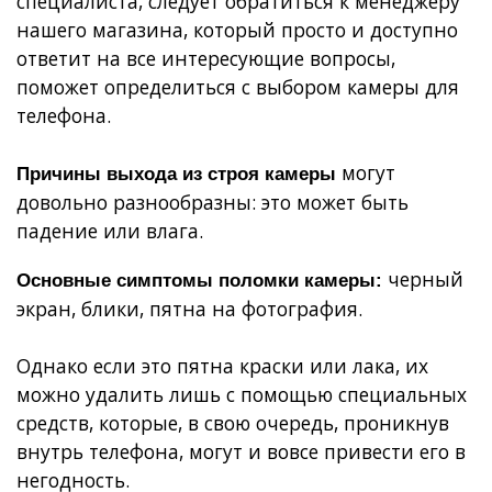
специалиста, следует обратиться к менеджеру
нашего магазина, который просто и доступно
ответит на все интересующие вопросы,
поможет определиться с выбором камеры для
телефона.
могут
Причины выхода из строя камеры
довольно разнообразны: это может быть
падение или влага.
черный
Основные симптомы поломки камеры:
экран, блики, пятна на фотография.
Однако если это пятна краски или лака, их
можно удалить лишь с помощью специальных
средств, которые, в свою очередь, проникнув
внутрь телефона, могут и вовсе привести его в
негодность.