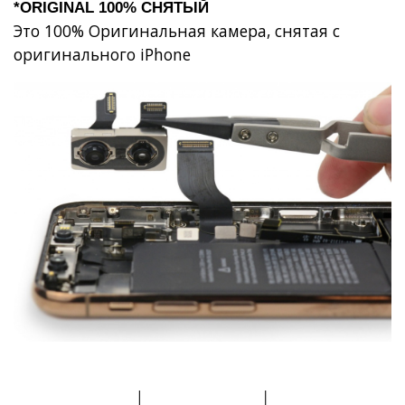
*ORIGINAL 100% СНЯТЫЙ
Это 100% Оригинальная камера, снятая с
оригинального iPhone