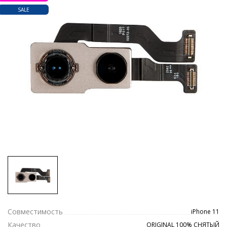
SALE
Совместимость
iPhone 11
Качество
ORIGINAL 100% СНЯТЫЙ