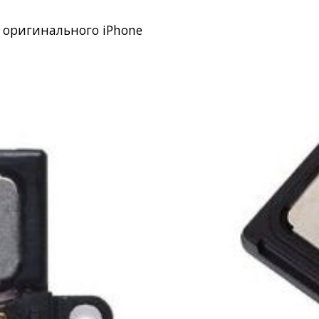
 оригинального iPhone