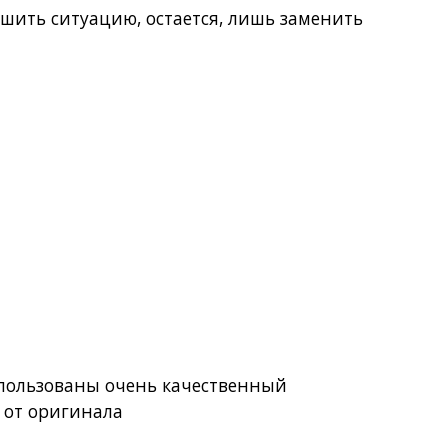
шить ситуацию, остается, лишь заменить
использованы очень качественный
 от оригинала