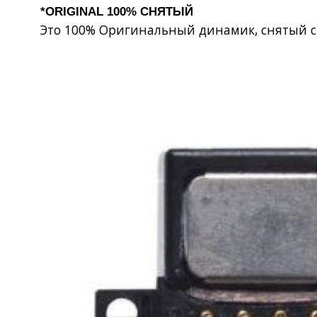
*ORIGINAL 100% СНЯТЫЙ
Это 100% Оригинальный динамик, снятый с