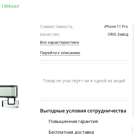
1 658 раз!
Совместимость
iPhone 11 Pro
Качество
ORIG Завод
Все характеристики
Перейти к описанию
Товар не участвует ни в одной из акций
Выгодные условия сотрудничества
Повышенная гарантия
120 дней
Бесплатная доставка