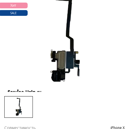
Хит
SALE
Совместимость
iPhone X