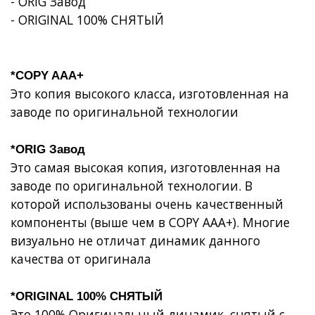
- ORIG Завод
- ORIGINAL 100% СНЯТЫЙ
*COPY AAA+
Это копия высокого класса, изготовленная на
заводе по оригинальной технологии
*ORIG Завод
Это самая высокая копия, изготовленная на
заводе по оригинальной технологии. В
которой использованы очень качественный
компоненты (выше чем в COPY AAA+). Многие
визуально не отличат динамик данного
качества от оригинала
*ORIGINAL 100% СНЯТЫЙ
Это 100% Оригинальный динамик, снятый с