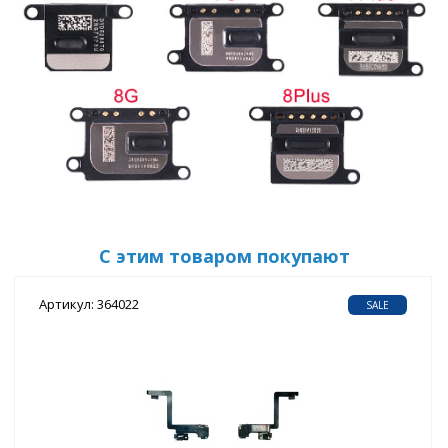
С этим товаром покупают
Артикул: 364022
SALE