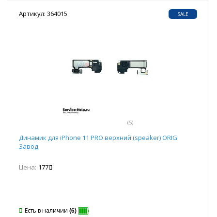
Артикул: 364015
SALE
(5)
Динамик для iPhone 11 PRO верхний (speaker) ORIG
Завод
Цена:
177
Есть в наличии
(6)