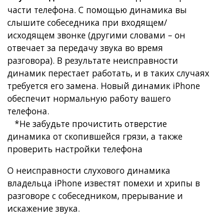
части телефона. С помощью динамика вы
слышите собеседника при входящем/
исходящем звонке (другими словами – он
отвечает за передачу звука во время
разговора). В результате неисправности
динамик перестает работать, и в таких случаях
требуется его замена. Новый динамик iPhone
обеспечит нормальную работу вашего
телефона.
*Не забудьте прочистить отверстие
динамика от скопившейся грязи, а также
проверить настройки телефона
О неисправности слухового динамика
владельца iPhone известят помехи и хрипы в
разговоре с собеседником, прерывание и
искажение звука.