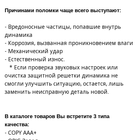
Причинами поломки чаще всего выступают:
- Вредоносные частицы, попавшие внутрь
динамика
- Коррозия, вызванная проникновением влаги
- Механический удар
- Естественный износ.
* Если проверка звуковых настроек или
очистка защитной решетки динамика не
смогли улучшить ситуацию, остается, лишь
заменить неисправную деталь новой.
В каталоге товаров Вы встретите 3 типа
качества:
- COPY AAA+