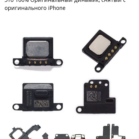
оригинального iPhone