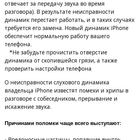
отвечает за передачу звука во время
разговора). В результате неисправности
динамик перестает работать, и в таких случаях
требуется его замена. Новый динамик iPhone
обеспечит нормальную работу вашего
телефона.
*Не забудьте прочистить отверстие
динамика от скопившейся грязи, а также
проверить настройки телефона
О неисправности слухового динамика
владельца iPhone известят помехи и хрипы в
разговоре с собеседником, прерывание и
искажение звука.
Причинами поломки чаще всего выступают:
- Вредоносные частицы, попавшие внутрь