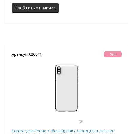
Сообщить о наличии
Артикул: 020041
Хит
(18)
Корпус для iPhone X (белый) ORIG Завод (CE) + логотип