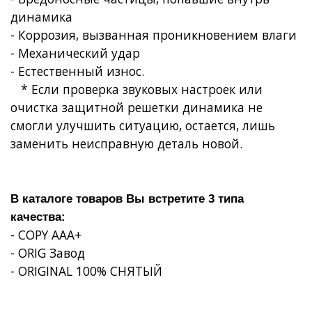
динамика
- Коррозия, вызванная проникновением влаги
- Механический удар
- Естественный износ.
* Если проверка звуковых настроек или
очистка защитной решетки динамика не
смогли улучшить ситуацию, остается, лишь
заменить неисправную деталь новой.
В каталоге товаров Вы встретите 3 типа
качества:
- COPY AAA+
- ORIG Завод
- ORIGINAL 100% СНЯТЫЙ