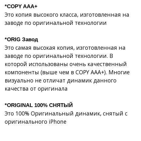
*COPY AAA+
Это копия высокого класса, изготовленная на
заводе по оригинальной технологии
*ORIG Завод
Это самая высокая копия, изготовленная на
заводе по оригинальной технологии. В
которой использованы очень качественный
компоненты (выше чем в COPY AAA+). Многие
визуально не отличат динамик данного
качества от оригинала
*ORIGINAL 100% СНЯТЫЙ
Это 100% Оригинальный динамик, снятый с
оригинального iPhone