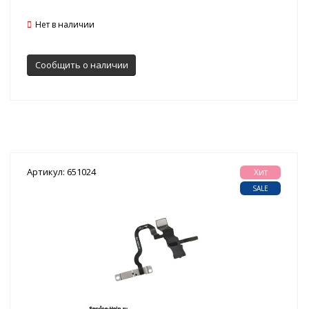
Нет в наличии
Сообщить о наличии
Артикул: 651024
Хит
SALE