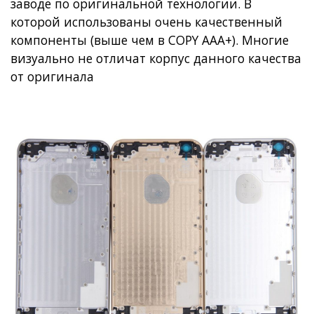
заводе по оригинальной технологии. В
которой использованы очень качественный
компоненты (выше чем в COPY AAA+). Многие
визуально не отличат корпус данного качества
от оригинала