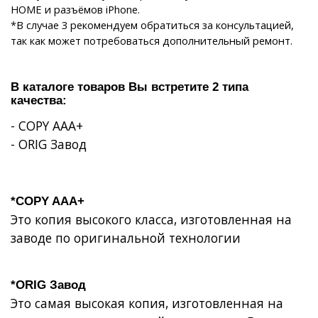
HOME и разъёмов iPhone.
*В случае 3 рекомендуем обратиться за консультацией,
так как может потребоваться дополнительный ремонт.
В каталоге товаров Вы встретите 2 типа
качества:
- COPY AAA+
-
ORIG
Завод
*COPY AAA+
Это копия высокого класса, изготовленная на
заводе по оригинальной технологии
*ORIG Завод
Это самая высокая копия, изготовленная на