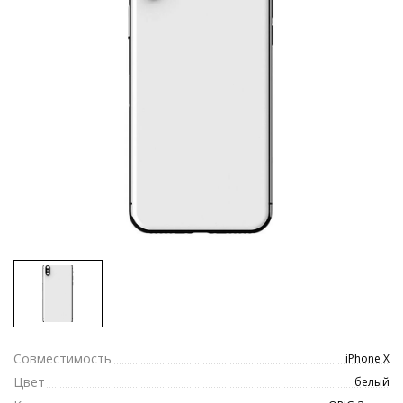
Совместимость
iPhone X
Цвет
белый