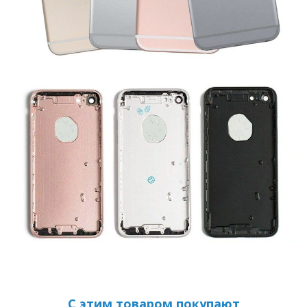
С этим товаром покупают