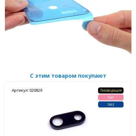
С этим товаром покупают
Артикул: 020829
Ликвидация
Хит
SALE