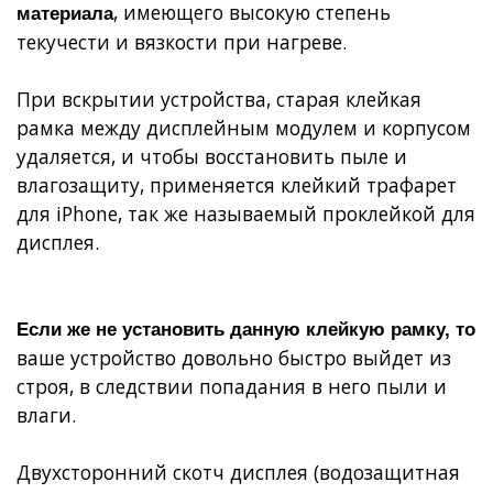
, имеющего высокую степень
материала
текучести и вязкости при нагреве.
При вскрытии устройства, старая клейкая
рамка между дисплейным модулем и корпусом
удаляется, и чтобы восстановить пыле и
влагозащиту, применяется
клейкий трафарет
для iPhone
, так же называемый проклейкой для
дисплея.
Если же не
установить данную клейкую рамку,
то
ваше устройство довольно быстро выйдет из
строя, в следствии попадания в него пыли и
влаги.
Двухсторонний скотч дисплея (водозащитная