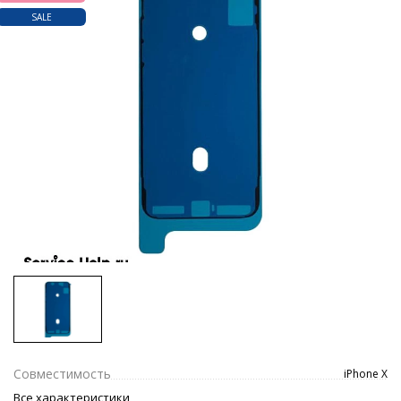
SALE
Совместимость
iPhone X
Все характеристики