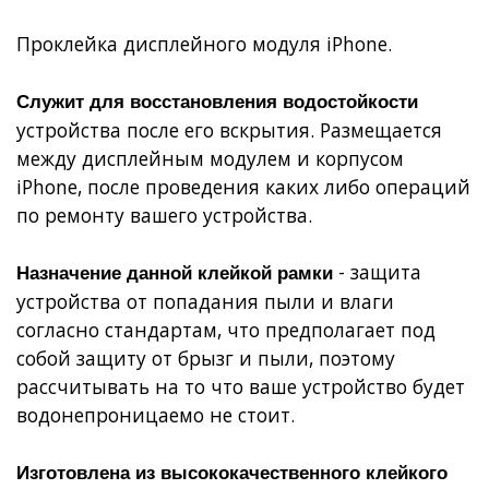
Проклейка дисплейного модуля iPhone.
Служит для восстановления водостойкости
устройства после его вскрытия. Размещается
между дисплейным модулем и корпусом
iPhone, после проведения каких либо операций
по ремонту вашего устройства.
-
защита
Назначение данной клейкой рамки
устройства от попадания пыли и влаги
согласно стандартам
, что предполагает под
собой защиту от брызг и пыли, поэтому
рассчитывать на то что ваше устройство будет
водонепроницаемо не стоит.
Изготовлена из высококачественного клейкого