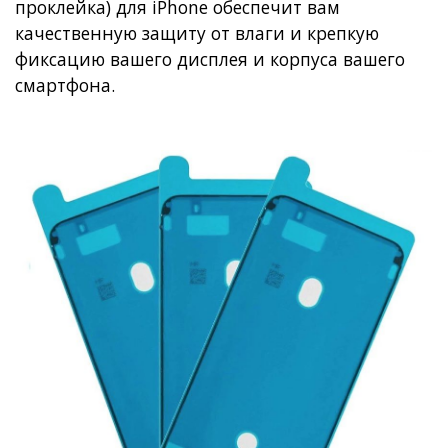
проклейка) для iPhone обеспечит вам
качественную защиту от влаги и крепкую
фиксацию вашего дисплея и корпуса вашего
смартфона.