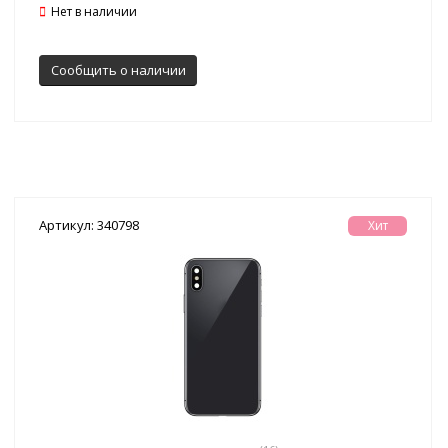
Нет в наличии
Сообщить о наличии
Артикул: 340798
Хит