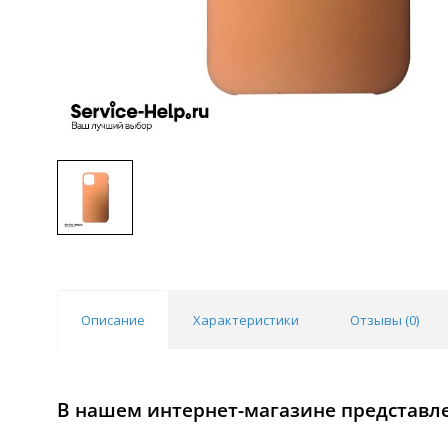
Описание
Характеристики
Отзывы (
0
)
В нашем интернет-магазине представлен