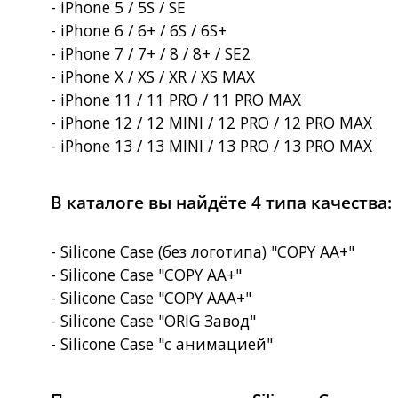
- iPhone 5 / 5S / SE
- iPhone 6 / 6+ / 6S / 6S+
- iPhone 7 / 7+ / 8 / 8+ / SE2
- iPhone X / XS / XR / XS MAX
- iPhone 11 / 11 PRO / 11 PRO MAX
- iPhone 12 / 12 MINI / 12 PRO / 12 PRO MAX
- iPhone 13 / 13 MINI / 13 PRO / 13 PRO MAX
В каталоге вы найдёте 4 типа качества:
- Silicone Case (без логотипа) "COPY AA+"
- Silicone Case "COPY AA+"
- Silicone Case "COPY AAA+"
- Silicone Case "ORIG Завод"
- Silicone Case "с анимацией"