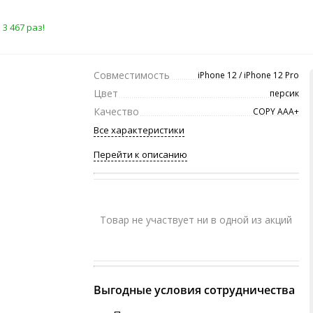
3 467 раз!
Совместимость
iPhone 12 / iPhone 12 Pro
Цвет
персик
Качество
COPY ААА+
Все характеристики
Перейти к описанию
Товар не участвует ни в одной из акций
Выгодные условия сотрудничества