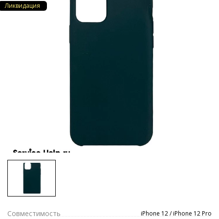
Ликвидация
Совместимость
iPhone 12 / iPhone 12 Pro