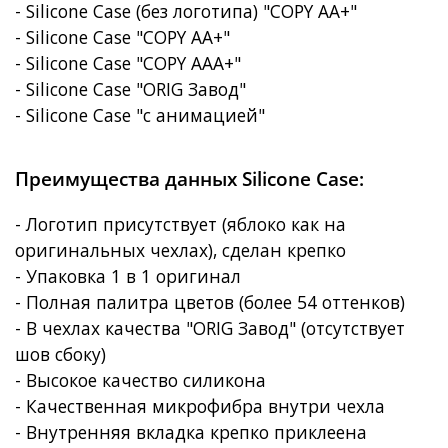
- Silicone Case (без логотипа) "COPY AA+"
- Silicone Case "COPY AA+"
- Silicone Case "COPY AAA+"
- Silicone Case "ORIG Завод"
- Silicone Case "с анимацией"
Преимущества данных Silicone Case:
- Логотип присутствует (яблоко как на
оригинальных чехлах), сделан крепко
- Упаковка 1 в 1 оригинал
- Полная палитра цветов (более 54 оттенков)
- В чехлах качества "ORIG Завод" (отсутствует
шов сбоку)
- Высокое качество силикона
- Качественная микрофибра внутри чехла
- Внутренняя вкладка крепко приклеена