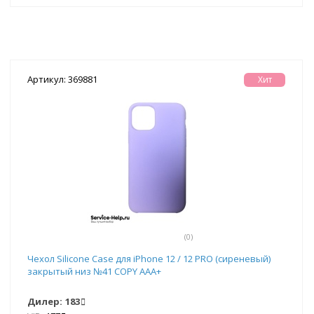
Артикул: 369881
Хит
(0)
Чехол Silicone Case для iPhone 12 / 12 PRO (сиреневый)
закрытый низ №41 COPY AAA+
Дилер:
183