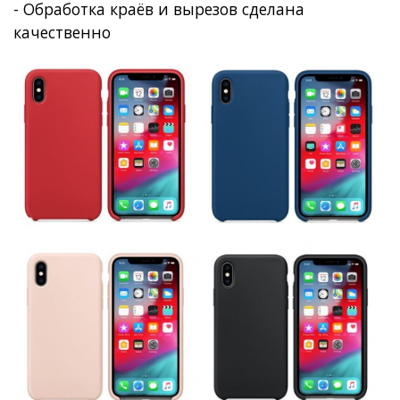
- Обработка краёв и вырезов сделана
качественно