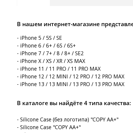
В нашем интернет-магазине представлен
- iPhone 5 / 5S / SE
- iPhone 6 / 6+ / 6S / 6S+
- iPhone 7 / 7+ / 8 / 8+ / SE2
- iPhone X / XS / XR / XS MAX
- iPhone 11 / 11 PRO / 11 PRO MAX
- iPhone 12 / 12 MINI / 12 PRO / 12 PRO MAX
- iPhone 13 / 13 MINI / 13 PRO / 13 PRO MAX
В каталоге вы найдёте 4 типа качества:
- Silicone Case (без логотипа) "COPY AA+"
- Silicone Case "COPY AA+"