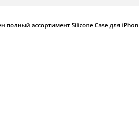
 полный ассортимент Silicone Case для iPhon