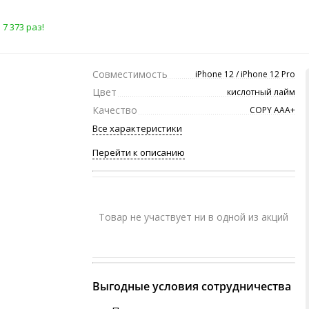
7 373 раз!
Совместимость
iPhone 12 / iPhone 12 Pro
Цвет
кислотный лайм
Качество
COPY ААА+
Все характеристики
Перейти к описанию
Товар не участвует ни в одной из акций
Выгодные условия сотрудничества