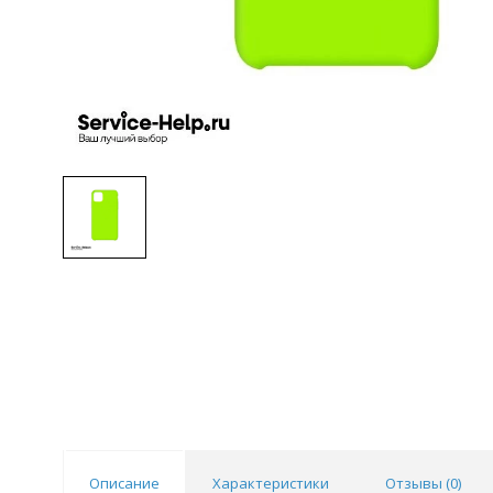
Описание
Характеристики
Отзывы (
0
)