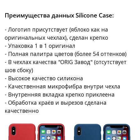
Преимущества данных Silicone Case:
- Логотип присутствует (яблоко как на
оригинальных чехлах), сделан крепко
- Упаковка 1 в 1 оригинал
- Полная палитра цветов (более 54 оттенков)
- В чехлах качества "ORIG Завод" (отсутствует
шов сбоку)
- Высокое качество силикона
- Качественная микрофибра внутри чехла
- Внутренняя вкладка крепко приклеена
- Обработка краёв и вырезов сделана
качественно