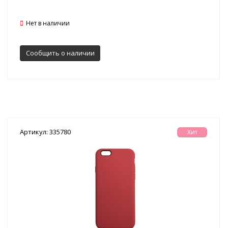
Нет в наличии
Сообщить о наличии
Артикул: 335780
Хит