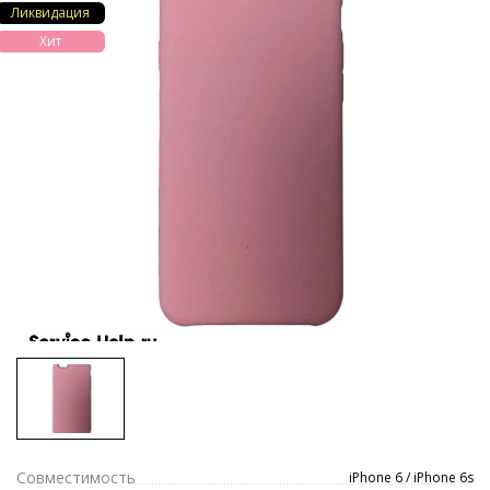
Ликвидация
Хит
Совместимость
iPhone 6 / iPhone 6s