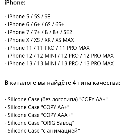
iPhone:
- iPhone 5 / 5S / SE
- iPhone 6 / 6+ / 6S / 6S+
- iPhone 7 / 7+ / 8 / 8+ / SE2
- iPhone X / XS / XR / XS MAX
- iPhone 11 / 11 PRO / 11 PRO MAX
- iPhone 12 / 12 MINI / 12 PRO / 12 PRO MAX
- iPhone 13 / 13 MINI / 13 PRO / 13 PRO MAX
В каталоге вы найдёте 4 типа качества:
- Silicone Case (без логотипа) "COPY AA+"
- Silicone Case "COPY AA+"
- Silicone Case "COPY AAA+"
- Silicone Case "ORIG Завод"
- Silicone Case "с анимацией"