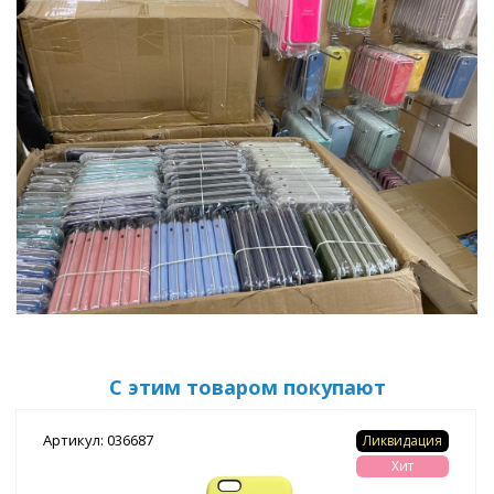
С этим товаром покупают
Артикул: 036687
Ликвидация
Хит