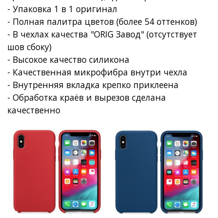
- Упаковка 1 в 1 оригинал
- Полная палитра цветов (более 54 оттенков)
- В чехлах качества "ORIG Завод" (отсутствует
шов сбоку)
- Высокое качество силикона
- Качественная микрофибра внутри чехла
- Внутренняя вкладка крепко приклеена
- Обработка краёв и вырезов сделана
качественно