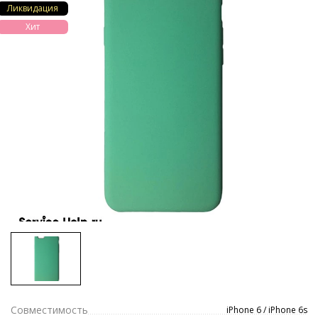
Ликвидация
Хит
Совместимость
iPhone 6 / iPhone 6s