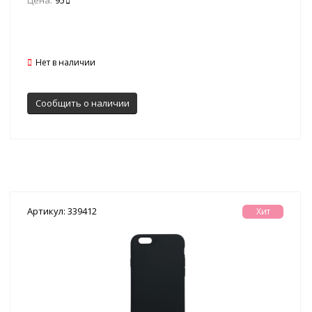
Нет в наличии
Сообщить о наличии
Артикул: 339412
Хит