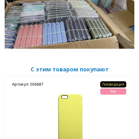
С этим товаром покупают
Артикул: 036687
Ликвидация
Хит