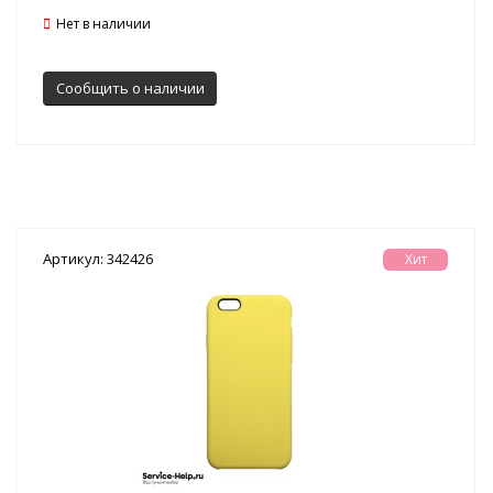
Нет в наличии
Сообщить о наличии
Артикул: 342426
Хит