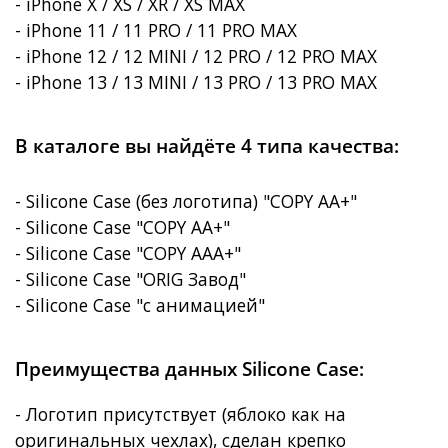
- iPhone X / XS / XR / XS MAX
- iPhone 11 / 11 PRO / 11 PRO MAX
- iPhone 12 / 12 MINI / 12 PRO / 12 PRO MAX
- iPhone 13 / 13 MINI / 13 PRO / 13 PRO MAX
В каталоге вы найдёте 4 типа качества:
- Silicone Case (без логотипа) "COPY AA+"
- Silicone Case "COPY AA+"
- Silicone Case "COPY AAA+"
- Silicone Case "ORIG Завод"
- Silicone Case "с анимацией"
Преимущества данных Silicone Case:
- Логотип присутствует (яблоко как на
оригинальных чехлах), сделан крепко