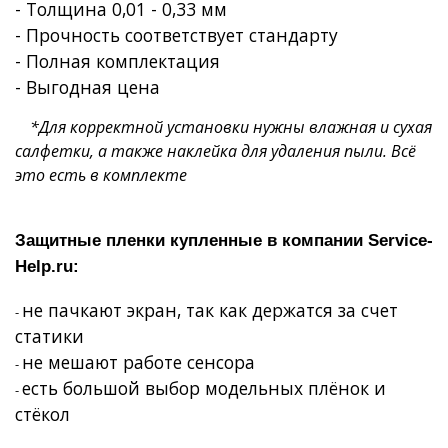
- Толщина 0,01 - 0,33 мм
- Прочность соответствует стандарту
- Полная комплектация
- Выгодная цена
*Для корректной установки нужны влажная и сухая
салфетки, а также наклейка для удаления пыли. Всё
это есть в комплекте
Защитные пленки купленные в компании
Service
-
Help
.
ru
:
не пачкают экран, так как держатся за счет
-
статики
не мешают работе сенсора
-
есть большой выбор модельных плёнок и
-
стёкол