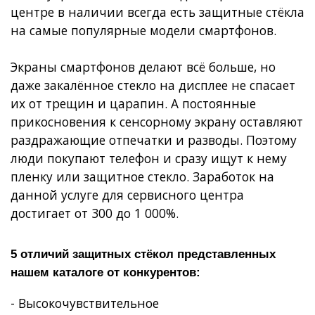
центре в наличии всегда есть защитные стёкла
на самые популярные модели смартфонов.
Экраны смартфонов делают всё больше, но
даже закалённое стекло на дисплее не спасает
их от трещин и царапин. А постоянные
прикосновения к сенсорному экрану оставляют
раздражающие отпечатки и разводы. Поэтому
люди покупают телефон и сразу ищут к нему
пленку или защитное стекло. Заработок на
данной услуге для сервисного центра
достигает от 300 до 1 000%.
5 отличий защитных стёкол представленных
нашем каталоге от конкурентов:
- Высокочувствительное