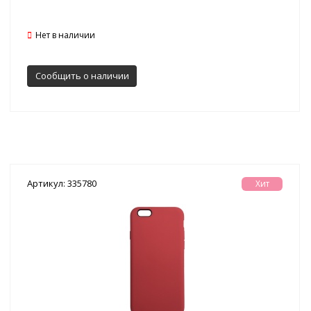
Нет в наличии
Сообщить о наличии
Артикул: 335780
Хит