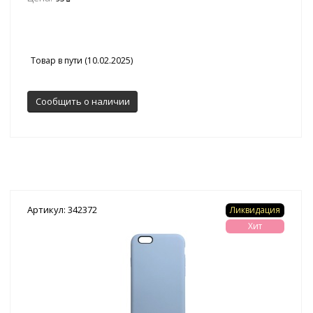
Товар в пути (10.02.2025)
Сообщить о наличии
Артикул: 342372
Ликвидация
Хит