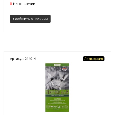
Нет в наличии
Сообщить о наличии
Артикул: 214014
Ликвидация