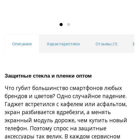
Описание
Характеристики
Отзывы (
1
)
Во
Защитные стекла и пленки оптом
Что губит большинство смартфонов любых
брендов и цветов? Одно случайное падение.
Гаджет встретился с кафелем или асфальтом,
экран разбивается вдребезги, а менять
экранный модуль дороже, чем купить новый
телефон. Поэтому спрос на защитные
аксессуары так велик. В каждом сервисном