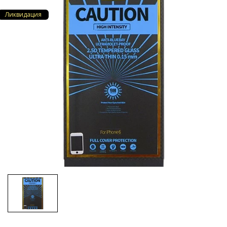
Ликвидация