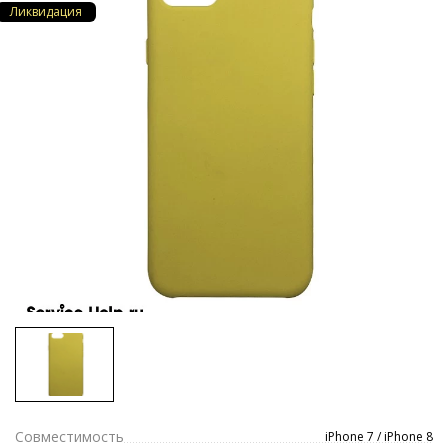
Ликвидация
Совместимость
iPhone 7 / iPhone 8