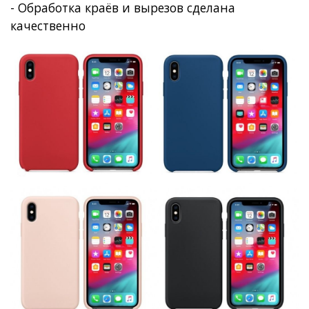
- Обработка краёв и вырезов сделана
качественно