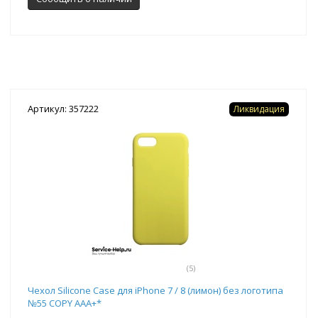
Артикул: 357222
Ликвидация
(5)
Чехол Silicone Case для iPhone 7 / 8 (лимон) без логотипа
№55 COPY AAA+*