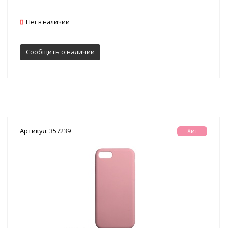
Нет в наличии
Сообщить о наличии
Артикул: 357239
Хит