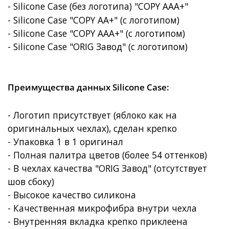
- Silicone Case (без логотипа) "COPY AAA+"
- Silicone Case "COPY AA+" (с логотипом)
- Silicone Case "COPY AAA+"
(с логотипом)
- Silicone Case "ORIG Завод"
(с логотипом)
Преимущества данных Silicone Case:
- Логотип присутствует (яблоко как на
оригинальных чехлах), сделан крепко
- Упаковка 1 в 1 оригинал
- Полная палитра цветов (более 54 оттенков)
- В чехлах качества "ORIG Завод" (отсутствует
шов сбоку)
- Высокое качество силикона
- Качественная микрофибра внутри чехла
- Внутренняя вкладка крепко приклеена