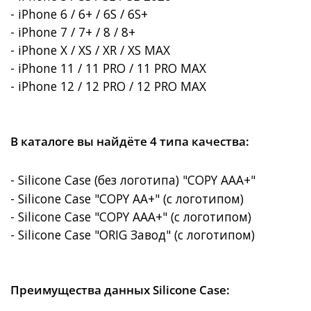
- iPhone 6 / 6+ / 6S / 6S+
- iPhone 7 / 7+ / 8 / 8+
- iPhone X / XS / XR / XS MAX
- iPhone 11 / 11 PRO / 11 PRO MAX
- iPhone 12 / 12 PRO / 12 PRO MAX
В каталоге вы найдёте 4 типа качества:
- Silicone Case (без логотипа) "COPY AAA+"
- Silicone Case "COPY AA+" (с логотипом)
- Silicone Case "COPY AAA+"
(с логотипом)
- Silicone Case "ORIG Завод"
(с логотипом)
Преимущества данных Silicone Case: