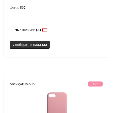
Цена:
86
Есть в наличии
(-1)
Сообщить о наличии
Артикул: 357239
Хит