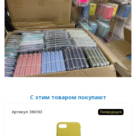
С этим товаром покупают
Артикул: 366163
Ликвидация