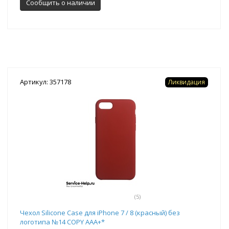
Сообщить о наличии
Артикул: 357178
Ликвидация
(5)
Чехол Silicone Case для iPhone 7 / 8 (красный) без
логотипа №14 COPY AAA+*