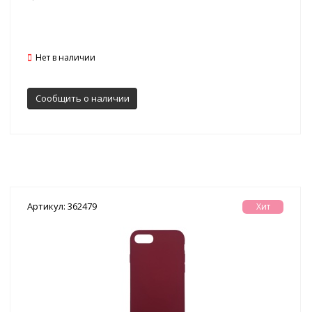
Нет в наличии
Сообщить о наличии
Артикул: 362479
Хит