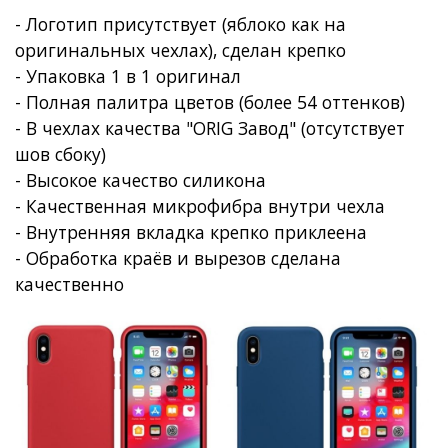
- Логотип присутствует (яблоко как на
оригинальных чехлах), сделан крепко
- Упаковка 1 в 1 оригинал
- Полная палитра цветов (более 54 оттенков)
- В чехлах качества "ORIG Завод" (отсутствует
шов сбоку)
- Высокое качество силикона
- Качественная микрофибра внутри чехла
- Внутренняя вкладка крепко приклеена
- Обработка краёв и вырезов сделана
качественно