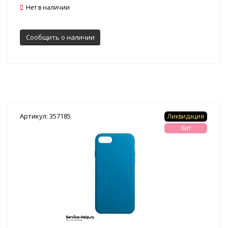
Нет в наличии
Сообщить о наличии
Артикул: 357185
Ликвидация
Хит