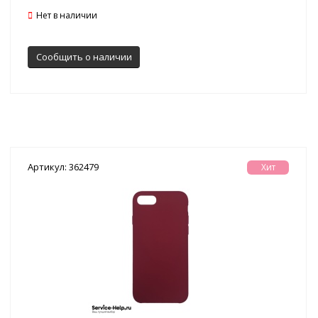
Нет в наличии
Сообщить о наличии
Артикул: 362479
Хит