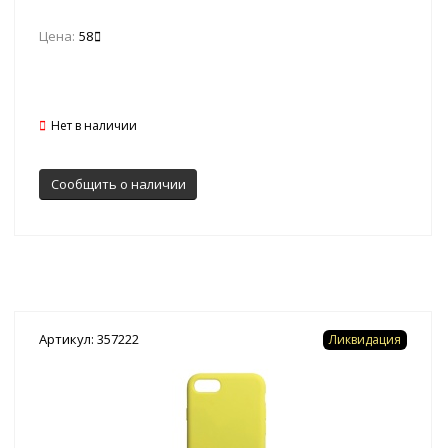
Цена:
58
Нет в наличии
Сообщить о наличии
Артикул: 357222
Ликвидация