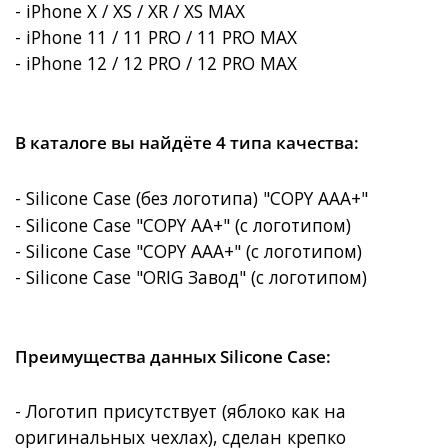
- iPhone X / XS / XR / XS MAX
- iPhone 11 / 11 PRO / 11 PRO MAX
- iPhone 12 / 12 PRO / 12 PRO MAX
В каталоге вы найдёте 4 типа качества:
- Silicone Case (без логотипа) "COPY AAA+"
- Silicone Case "COPY AA+" (с логотипом)
- Silicone Case "COPY AAA+"
(с логотипом)
- Silicone Case "ORIG Завод"
(с логотипом)
Преимущества данных Silicone Case:
- Логотип присутствует (яблоко как на
оригинальных чехлах), сделан крепко