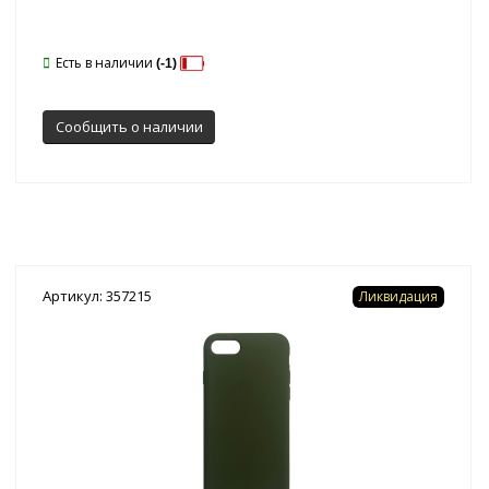
Есть в наличии
(-1)
Сообщить о наличии
Артикул: 357215
Ликвидация