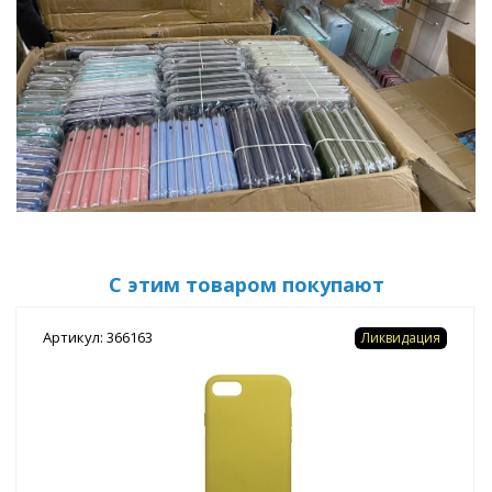
С этим товаром покупают
Артикул: 366163
Ликвидация