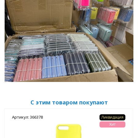
С этим товаром покупают
Артикул: 366378
Ликвидация
Хит