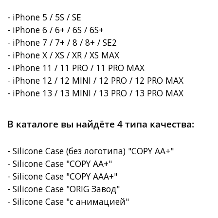
- iPhone 5 / 5S / SE
- iPhone 6 / 6+ / 6S / 6S+
- iPhone 7 / 7+ / 8 / 8+ / SE2
- iPhone X / XS / XR / XS MAX
- iPhone 11 / 11 PRO / 11 PRO MAX
- iPhone 12 / 12 MINI / 12 PRO / 12 PRO MAX
- iPhone 13 / 13 MINI / 13 PRO / 13 PRO MAX
В каталоге вы найдёте 4 типа качества:
- Silicone Case (без логотипа) "COPY AA+"
- Silicone Case "COPY AA+"
- Silicone Case "COPY AAA+"
- Silicone Case "ORIG Завод"
- Silicone Case "с анимацией"