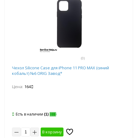
(0)
Чехол Silicone Case для iPhone 11 PRO MAX (синий
кобальт) №6 ORIG Завод*
Цена:
164
Есть в наличии
(1)
В корзину