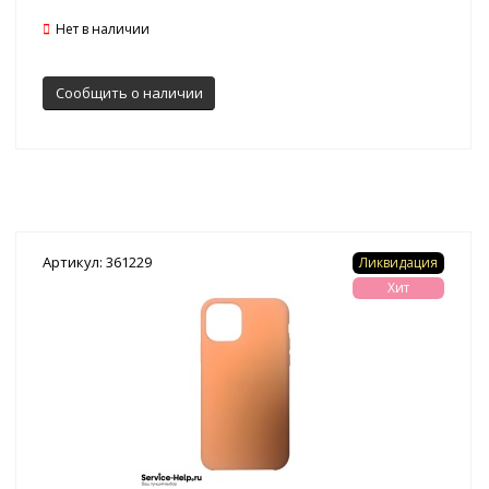
Нет в наличии
Сообщить о наличии
Артикул: 361229
Ликвидация
Хит