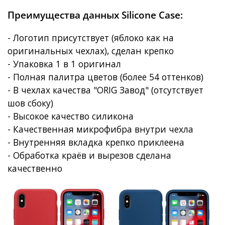
Преимущества данных Silicone Case:
- Логотип присутствует (яблоко как на
оригинальных чехлах), сделан крепко
- Упаковка 1 в 1 оригинал
- Полная палитра цветов (более 54 оттенков)
- В чехлах качества "ORIG Завод" (отсутствует
шов сбоку)
- Высокое качество силикона
- Качественная микрофибра внутри чехла
- Внутренняя вкладка крепко приклеена
- Обработка краёв и вырезов сделана
качественно